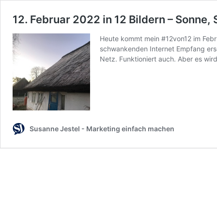
12. Februar 2022 in 12 Bildern – Sonne
Heute kommt mein #12von12 im Febru
schwankenden Internet Empfang ersch
Netz. Funktioniert auch. Aber es wi
Susanne Jestel - Marketing einfach machen