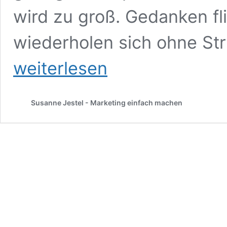
wird zu groß. Gedanken fli
wiederholen sich ohne Str
weiterlesen
Susanne Jestel - Marketing einfach machen