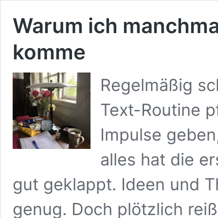
Warum ich manchmal
komme
Regelmäßig sc
Text-Routine p
Impulse geben,
alles hat die 
gut geklappt. Ideen und 
genug. Doch plötzlich reiß