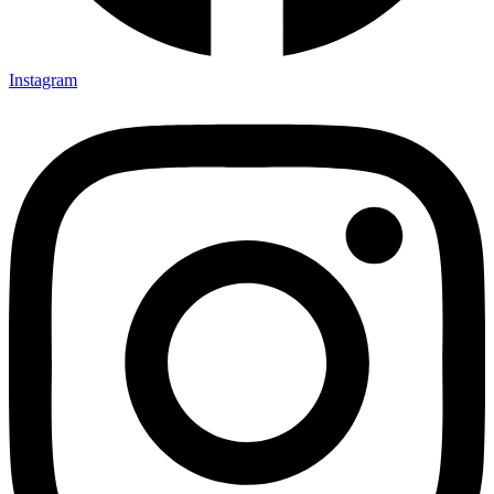
Instagram