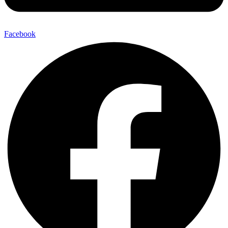
Facebook