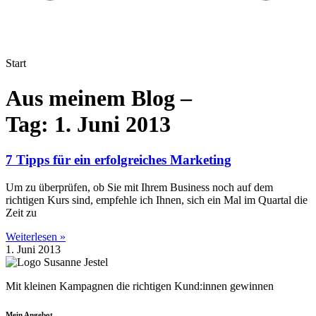
Start
Aus meinem Blog –
Tag: 1. Juni 2013
7 Tipps für ein erfolgreiches Marketing
Um zu überprüfen, ob Sie mit Ihrem Business noch auf dem
richtigen Kurs sind, empfehle ich Ihnen, sich ein Mal im Quartal die
Zeit zu
Weiterlesen »
1. Juni 2013
Mit kleinen Kampagnen die richtigen Kund:innen gewinnen
Mein Angebot