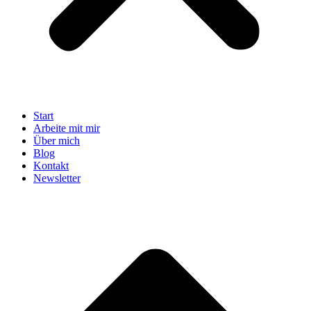
Start
Arbeite mit mir
Über mich
Blog
Kontakt
Newsletter