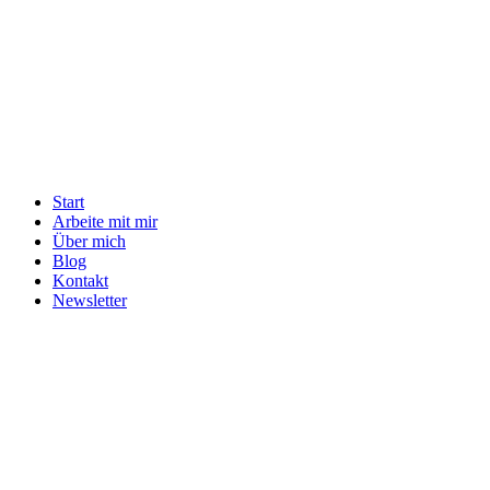
Start
Arbeite mit mir
Über mich
Blog
Kontakt
Newsletter