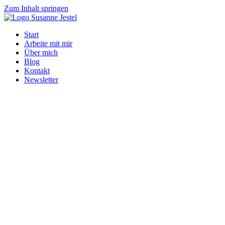
Zum Inhalt springen
Start
Arbeite mit mir
Über mich
Blog
Kontakt
Newsletter