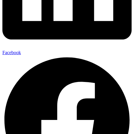
Facebook