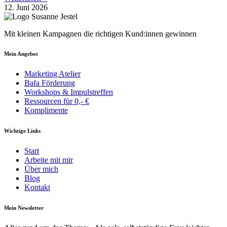
12. Juni 2026
Mit kleinen Kampagnen die richtigen Kund:innen gewinnen
Mein Angebot
Marketing Atelier
Bafa Förderung
Workshops & Impulstreffen
Ressourcen für 0,- €
Komplimente
Wichtige Links
Start
Arbeite mit mir
Über mich
Blog
Kontakt
Mein Newsletter