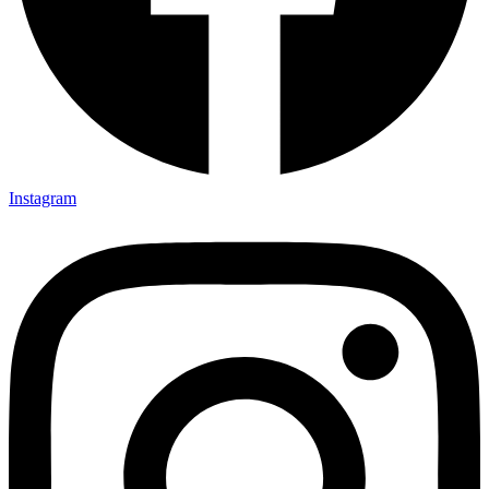
Instagram