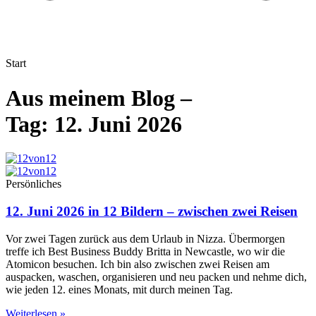
Start
Aus meinem Blog –
Tag: 12. Juni 2026
Persönliches
12. Juni 2026 in 12 Bildern – zwischen zwei Reisen
Vor zwei Tagen zurück aus dem Urlaub in Nizza. Übermorgen
treffe ich Best Business Buddy Britta in Newcastle, wo wir die
Atomicon besuchen. Ich bin also zwischen zwei Reisen am
auspacken, waschen, organisieren und neu packen und nehme dich,
wie jeden 12. eines Monats, mit durch meinen Tag.
Weiterlesen »