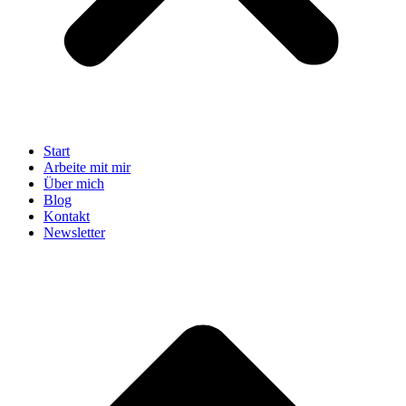
Start
Arbeite mit mir
Über mich
Blog
Kontakt
Newsletter