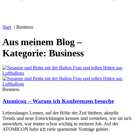
Start
Business
Aus meinem Blog –
Kategorie: Business
Business
Atomicon – Warum ich Konferenzen besuche
Lebenslanges Lernen, auf der Höhe der Zeit bleiben, aktuelle
Trends und neue Entwicklungen kennen und verstehen, wie sie sich
auswirken, war immer schon wichtig in meinem Job. Auf der
ATOMICON habe ich viele spannende Vorträge gehört.