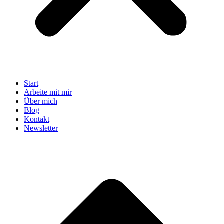
Start
Arbeite mit mir
Über mich
Blog
Kontakt
Newsletter