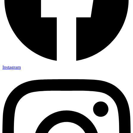
Instagram