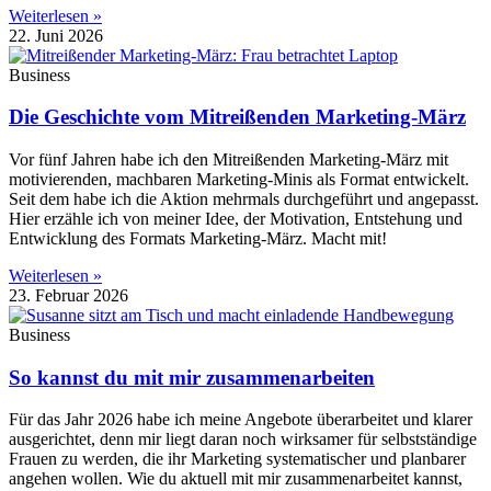
Weiterlesen »
22. Juni 2026
Business
Die Geschichte vom Mitreißenden Marketing-März
Vor fünf Jahren habe ich den Mitreißenden Marketing-März mit
motivierenden, machbaren Marketing-Minis als Format entwickelt.
Seit dem habe ich die Aktion mehrmals durchgeführt und angepasst.
Hier erzähle ich von meiner Idee, der Motivation, Entstehung und
Entwicklung des Formats Marketing-März. Macht mit!
Weiterlesen »
23. Februar 2026
Business
So kannst du mit mir zusammenarbeiten
Für das Jahr 2026 habe ich meine Angebote überarbeitet und klarer
ausgerichtet, denn mir liegt daran noch wirksamer für selbstständige
Frauen zu werden, die ihr Marketing systematischer und planbarer
angehen wollen. Wie du aktuell mit mir zusammenarbeitet kannst,