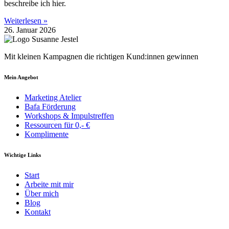
beschreibe ich hier.
Weiterlesen »
26. Januar 2026
Mit kleinen Kampagnen die richtigen Kund:innen gewinnen
Mein Angebot
Marketing Atelier
Bafa Förderung
Workshops & Impulstreffen
Ressourcen für 0,- €
Komplimente
Wichtige Links
Start
Arbeite mit mir
Über mich
Blog
Kontakt