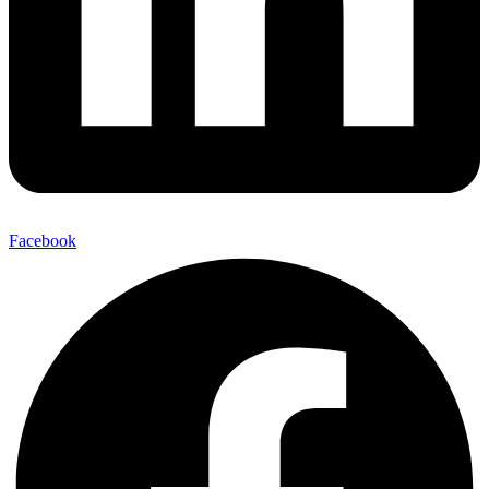
Facebook