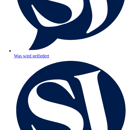
Was wird gefördert