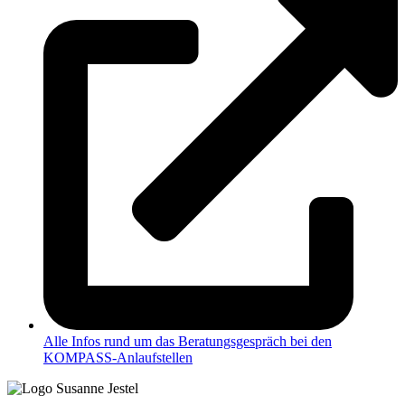
Alle Infos rund um das Beratungsgespräch bei den
KOMPASS-Anlaufstellen