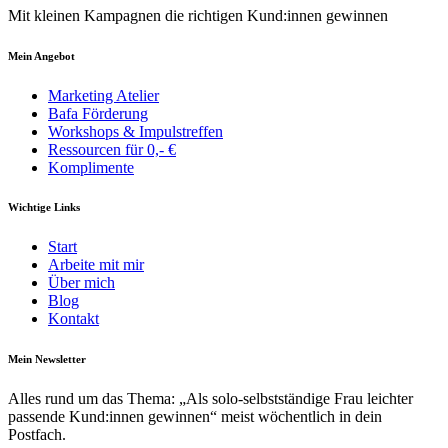
Mit kleinen Kampagnen die richtigen Kund:innen gewinnen
Mein Angebot
Marketing Atelier
Bafa Förderung
Workshops & Impulstreffen
Ressourcen für 0,- €
Komplimente
Wichtige Links
Start
Arbeite mit mir
Über mich
Blog
Kontakt
Mein Newsletter
Alles rund um das Thema: „Als solo-selbst­­ständige Frau leichter
pass­ende Kund:innen gewinnen“ meist wöchentlich in dein
Postfach.