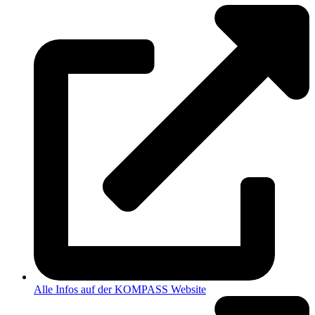
Alle Infos auf der KOMPASS Website