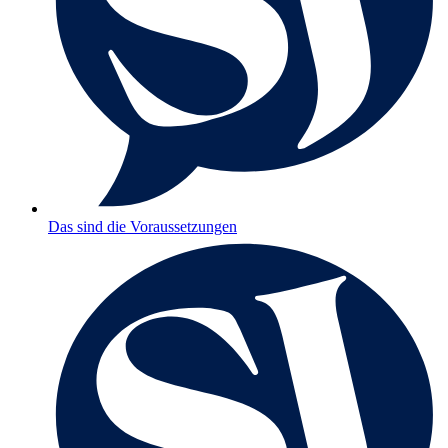
Das sind die Voraussetzungen