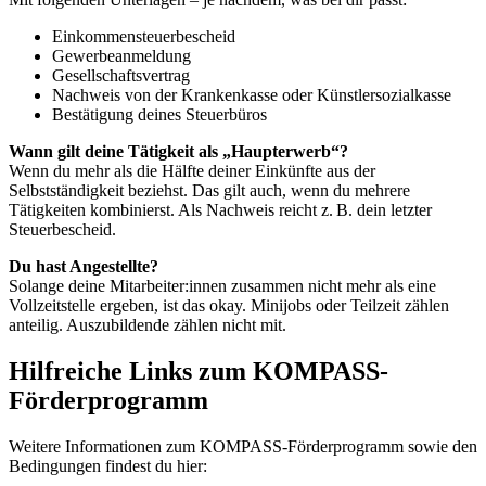
Einkommensteuerbescheid
Gewerbeanmeldung
Gesellschaftsvertrag
Nachweis von der Krankenkasse oder Künstlersozialkasse
Bestätigung deines Steuerbüros
Wann gilt deine Tätigkeit als „Haupterwerb“?
Wenn du mehr als die Hälfte deiner Einkünfte aus der
Selbstständigkeit beziehst. Das gilt auch, wenn du mehrere
Tätigkeiten kombinierst. Als Nachweis reicht z. B. dein letzter
Steuerbescheid.
Du hast Angestellte?
Solange deine Mitarbeiter:innen zusammen nicht mehr als eine
Vollzeitstelle ergeben, ist das okay. Minijobs oder Teilzeit zählen
anteilig. Auszubildende zählen nicht mit.
Hilfreiche Links zum KOMPASS-
Förderprogramm
Weitere Informationen zum KOMPASS-Förderprogramm sowie den
Bedingungen findest du hier: