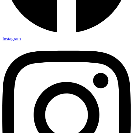
Instagram