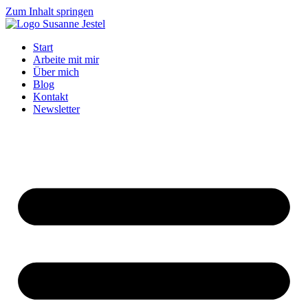
Zum Inhalt springen
Start
Arbeite mit mir
Über mich
Blog
Kontakt
Newsletter