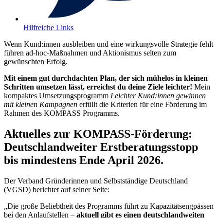
Hilfreiche Links
Wenn Kund:innen ausbleiben und eine wirkungsvolle Strategie fehlt
führen ad-hoc-Maßnahmen und Aktionismus selten zum
gewünschten Erfolg.
Mit einem gut durchdachten Plan, der sich mühelos in kleinen
Schritten umsetzen lässt, erreichst du deine Ziele leichter!
Mein
kompaktes Umsetzungsprogramm
Leichter Kund:innen gewinnen
mit kleinen Kampagnen
erfüllt die Kriterien für eine Förderung im
Rahmen des KOMPASS Programms.
Aktuelles zur KOMPASS-Förderung:
Deutschlandweiter Erstberatungsstopp
bis mindestens Ende April 2026.
Der Verband Gründerinnen und Selbstständige Deutschland
(VGSD) berichtet auf seiner Seite:
„Die große Beliebtheit des Programms führt zu Kapazitätsengpässen
bei den Anlaufstellen –
aktuell gibt es einen deutschlandweiten