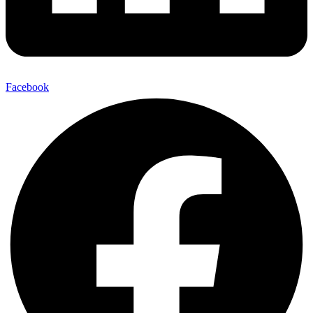
Facebook