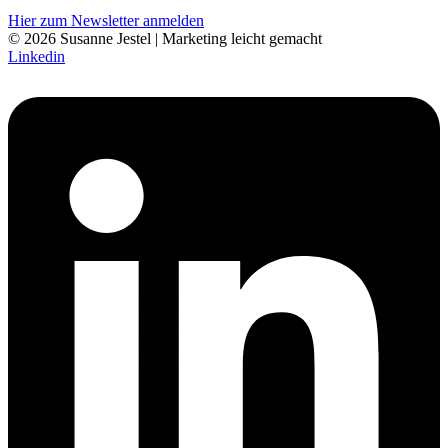
Hier zum Newsletter anmelden
© 2026 Susanne Jestel | Marketing leicht gemacht
Linkedin