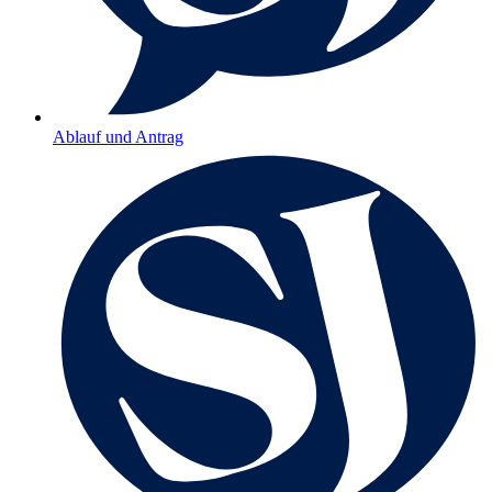
Ablauf und Antrag