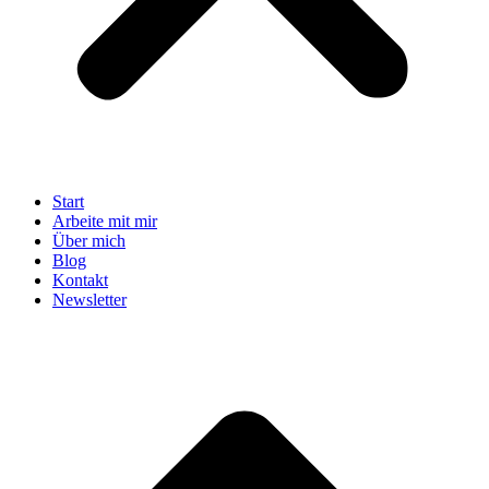
Start
Arbeite mit mir
Über mich
Blog
Kontakt
Newsletter