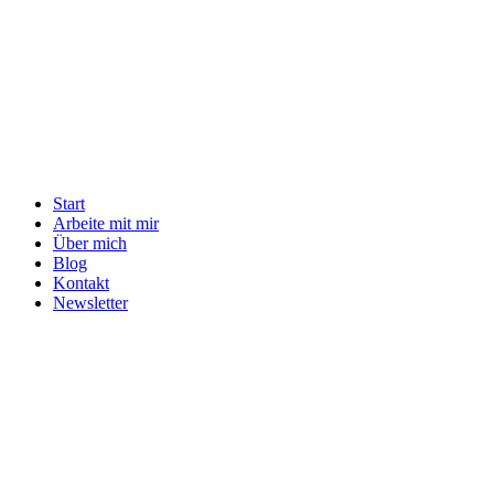
Start
Arbeite mit mir
Über mich
Blog
Kontakt
Newsletter