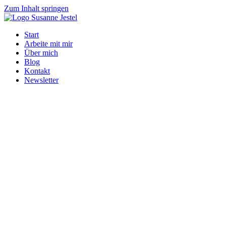
Zum Inhalt springen
Start
Arbeite mit mir
Über mich
Blog
Kontakt
Newsletter