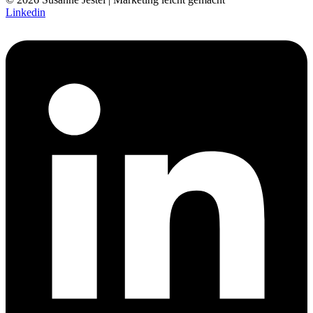
Linkedin