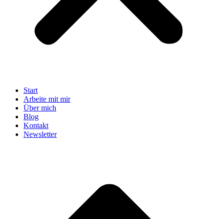
Start
Arbeite mit mir
Über mich
Blog
Kontakt
Newsletter