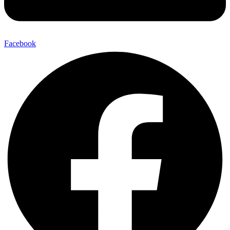
Facebook