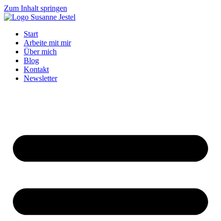
Zum Inhalt springen
Start
Arbeite mit mir
Über mich
Blog
Kontakt
Newsletter