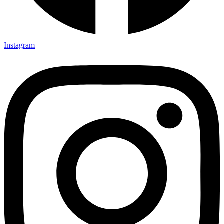
Instagram