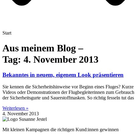
Start
Aus meinem Blog –
Tag: 4. November 2013
Bekanntes in neuem, eigenem Look präsentieren
Sie kennen die Sicherheitshinweise vor Beginn eines Fluges? Kurze
Videos oder Demonstrationen der Flugbegleiterinnen zum Gebrauch
der Sicherheitsgurte und Sauerstoffmasken. So richtig fesseln tut das
Weiterlesen »
4. November 2013
Mit kleinen Kampagnen die richtigen Kund:innen gewinnen