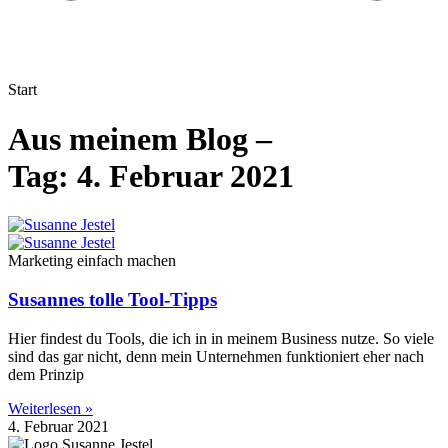
Start
Aus meinem Blog –
Tag: 4. Februar 2021
Marketing einfach machen
Susannes tolle Tool-Tipps
Hier findest du Tools, die ich in in meinem Business nutze. So viele
sind das gar nicht, denn mein Unternehmen funktioniert eher nach
dem Prinzip
Weiterlesen »
4. Februar 2021