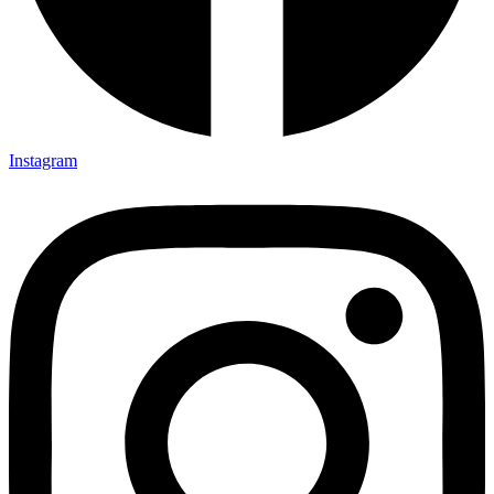
Instagram