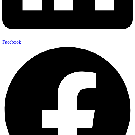
Facebook