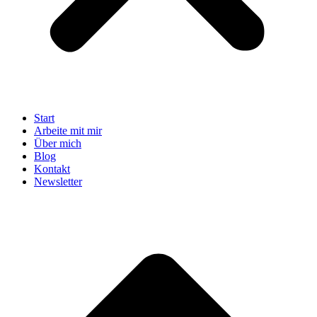
Start
Arbeite mit mir
Über mich
Blog
Kontakt
Newsletter