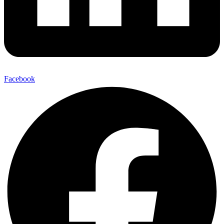
Facebook