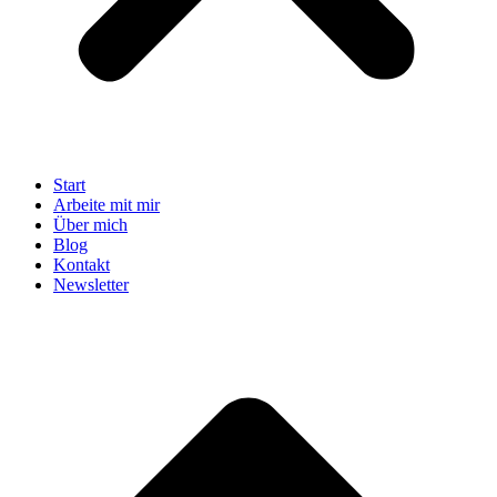
Start
Arbeite mit mir
Über mich
Blog
Kontakt
Newsletter