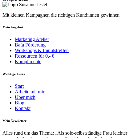
Mit kleinen Kampagnen die richtigen Kund:innen gewinnen
Mein Angebot
Marketing Atelier
Bafa Förderung
Workshops & Impulstreffen
Ressourcen für 0,- €
Komplimente
Wichtige Links
Start
Arbeite mit mir
Über mich
Blog
Kontakt
Mein Newsletter
Alles rund um das Thema: „Als solo-selbst­­ständige Frau leichter