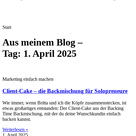
Start
Aus meinem Blog –
Tag: 1. April 2025
Marketing einfach machen
Client-Cake – die Backmischung für Solopreneure
Wie immer, wenn Britta und ich die Köpfe zusammenstecken, ist
etwas großartiges entstanden: Der Client-Cake aus der Backing
Time Backmischung, mit der du deine Wunschkundin einfach
backen kannst.
Weiterlesen »
1. April 2025