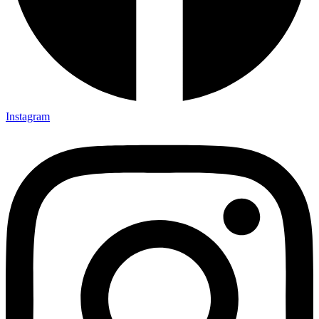
Instagram