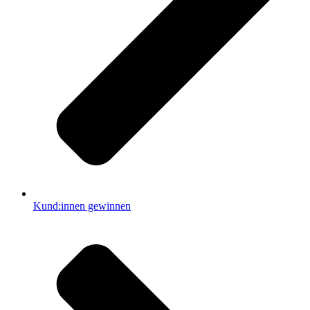
Kund:innen gewinnen