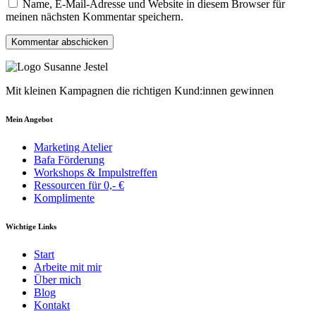
Name, E-Mail-Adresse und Website in diesem Browser für
meinen nächsten Kommentar speichern.
Mit kleinen Kampagnen die richtigen Kund:innen gewinnen
Mein Angebot
Marketing Atelier
Bafa Förderung
Workshops & Impulstreffen
Ressourcen für 0,- €
Komplimente
Wichtige Links
Start
Arbeite mit mir
Über mich
Blog
Kontakt