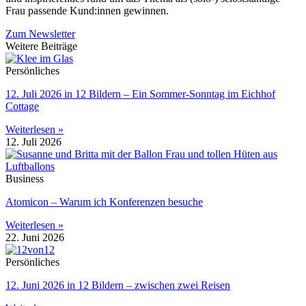
Frau passende Kund:innen gewinnen.
Zum Newsletter
Weitere Beiträge
Persönliches
12. Juli 2026 in 12 Bildern – Ein Sommer-Sonntag im Eichhof
Cottage
Weiterlesen »
12. Juli 2026
Business
Atomicon – Warum ich Konferenzen besuche
Weiterlesen »
22. Juni 2026
Persönliches
12. Juni 2026 in 12 Bildern – zwischen zwei Reisen