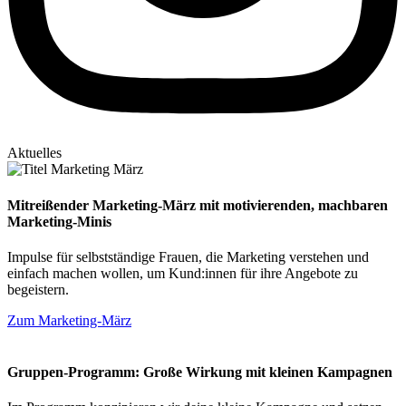
Aktuelles
Mitreißender Marketing-März mit motivierenden, machbaren
Marketing-Minis
Impulse für selbstständige Frauen, die Marketing verstehen und
einfach machen wollen, um Kund:innen für ihre Angebote zu
begeistern.
Zum Marketing-März
Gruppen-Programm: Große Wirkung mit kleinen Kampagnen