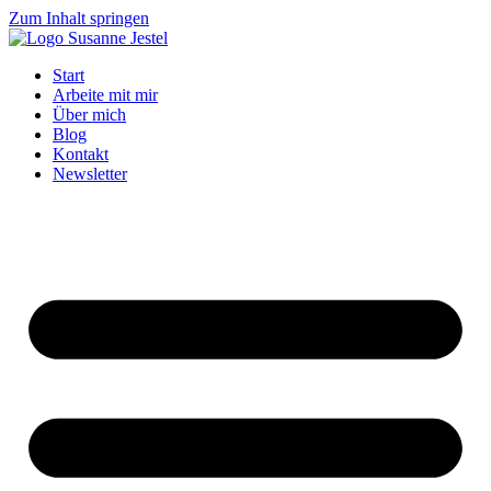
Zum Inhalt springen
Start
Arbeite mit mir
Über mich
Blog
Kontakt
Newsletter