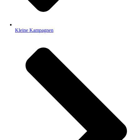
Kleine Kampagnen