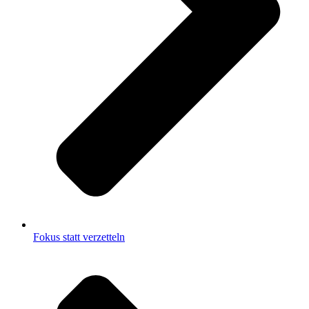
Fokus statt verzetteln