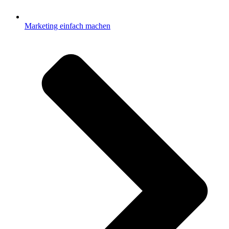
Marketing einfach machen