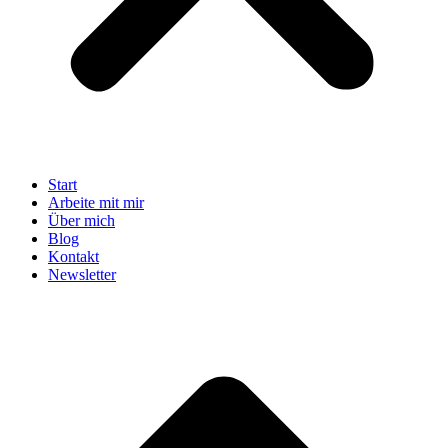
Start
Arbeite mit mir
Über mich
Blog
Kontakt
Newsletter