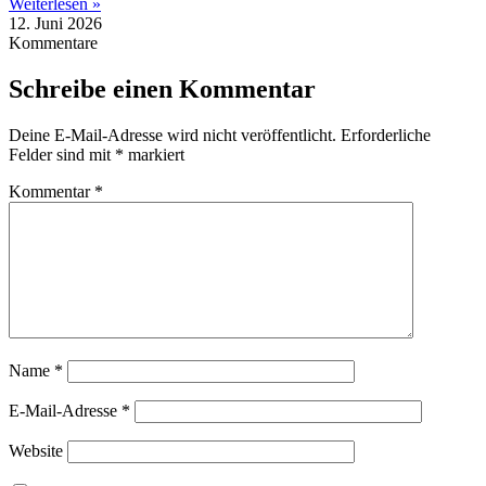
Weiterlesen »
12. Juni 2026
Kommentare
Schreibe einen Kommentar
Deine E-Mail-Adresse wird nicht veröffentlicht.
Erforderliche
Felder sind mit
*
markiert
Kommentar
*
Name
*
E-Mail-Adresse
*
Website