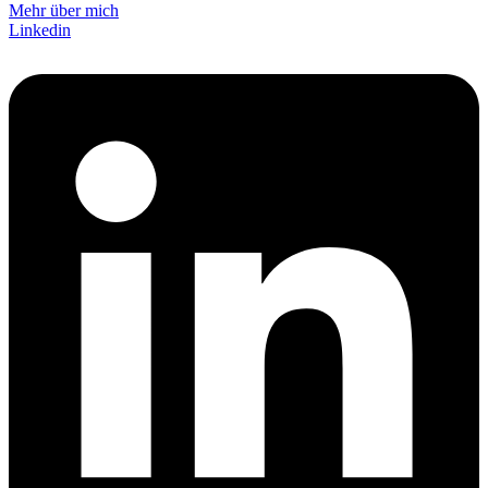
Mehr über mich
Linkedin