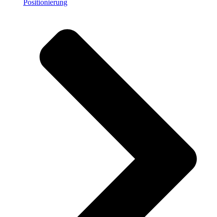
Positionierung