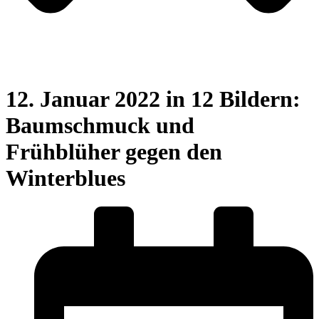
12. Januar 2022 in 12 Bildern:
Baumschmuck und
Frühblüher gegen den
Winterblues