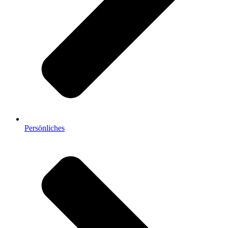
Persönliches