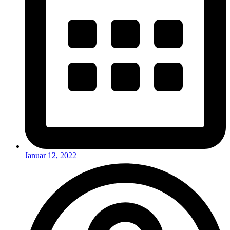
Januar 12, 2022