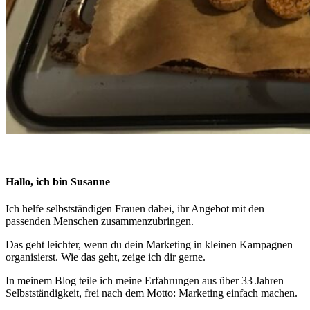
Hallo, ich bin Susanne
Ich helfe selbstständigen Frauen dabei, ihr Angebot mit den
passenden Menschen zusammen­zu­bringen.
Das geht leichter, wenn du dein Marketing in kleinen Kampagnen
organisierst. Wie das geht, zeige ich dir gerne.
In meinem Blog teile ich meine Erfahrungen aus über 33 Jahren
Selbstständigkeit, frei nach dem Motto: Marketing einfach machen.