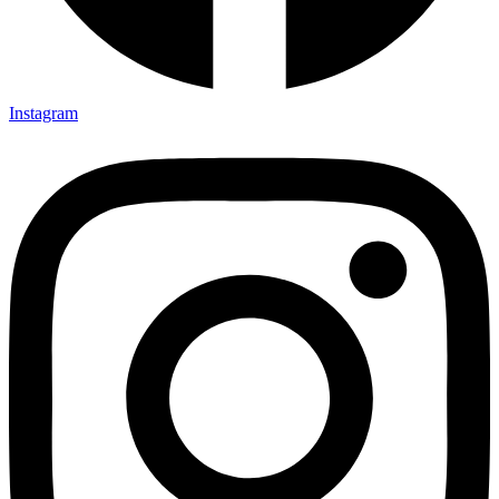
Instagram