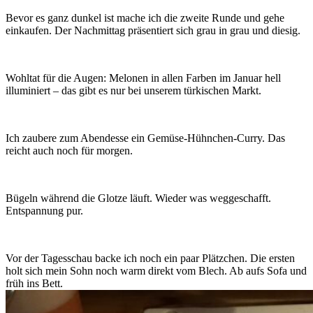
Bevor es ganz dunkel ist mache ich die zweite Runde und gehe
einkaufen. Der Nachmittag präsentiert sich grau in grau und diesig.
Wohltat für die Augen: Melonen in allen Farben im Januar hell
illuminiert – das gibt es nur bei unserem türkischen Markt.
Ich zaubere zum Abendesse ein Gemüse-Hühnchen-Curry. Das
reicht auch noch für morgen.
Bügeln während die Glotze läuft. Wieder was weggeschafft.
Entspannung pur.
Vor der Tagesschau backe ich noch ein paar Plätzchen. Die ersten
holt sich mein Sohn noch warm direkt vom Blech. Ab aufs Sofa und
früh ins Bett.