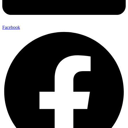
Facebook