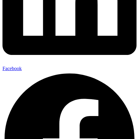
Facebook