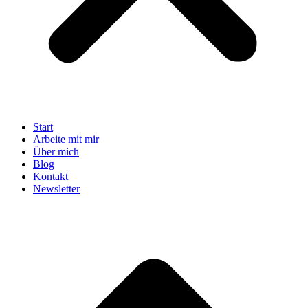
Start
Arbeite mit mir
Über mich
Blog
Kontakt
Newsletter