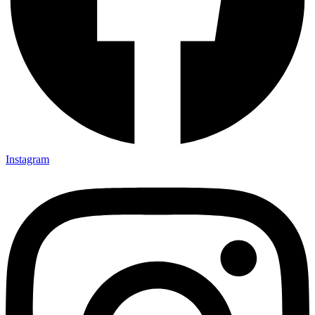
Instagram