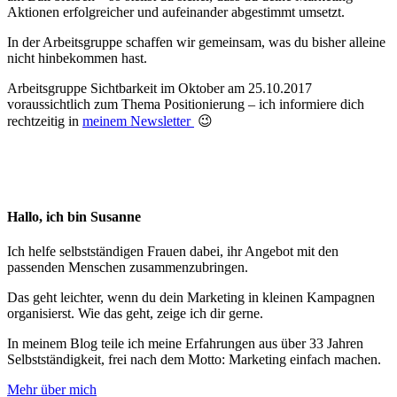
Aktionen erfolgreicher und aufeinander abgestimmt umsetzt.
In der Arbeitsgruppe schaffen wir gemeinsam, was du bisher alleine
nicht hinbekommen hast.
Arbeitsgruppe Sichtbarkeit im Oktober am 25.10.2017
voraussichtlich zum Thema Positionierung – ich informiere dich
rechtzeitig in
meinem Newsletter
😉
Hallo, ich bin Susanne
Ich helfe selbstständigen Frauen dabei, ihr Angebot mit den
passenden Menschen zusammen­zu­bringen.
Das geht leichter, wenn du dein Marketing in kleinen Kampagnen
organisierst. Wie das geht, zeige ich dir gerne.
In meinem Blog teile ich meine Erfahrungen aus über 33 Jahren
Selbstständigkeit, frei nach dem Motto: Marketing einfach machen.
Mehr über mich