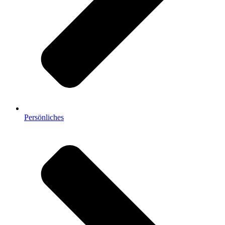
Persönliches