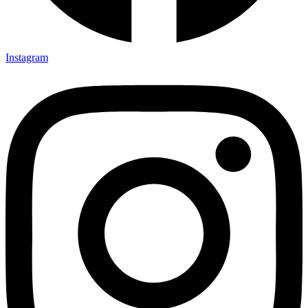
Instagram