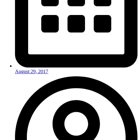
August 29, 2017