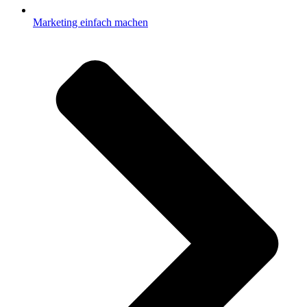
Marketing einfach machen