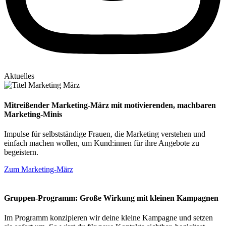
Aktuelles
Mitreißender Marketing-März mit motivierenden, machbaren
Marketing-Minis
Impulse für selbstständige Frauen, die Marketing verstehen und
einfach machen wollen, um Kund:innen für ihre Angebote zu
begeistern.
Zum Marketing-März
Gruppen-Programm: Große Wirkung mit kleinen Kampagnen
Im Programm konzipieren wir deine kleine Kampagne und setzen