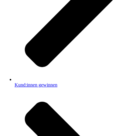
Kund:innen gewinnen