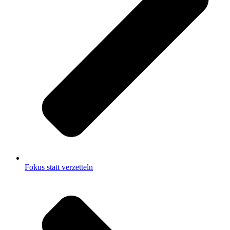
Fokus statt verzetteln