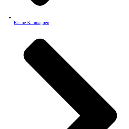
Kleine Kampagnen