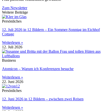
Zum Newsletter
Weitere Beiträge
Persönliches
12. Juli 2026 in 12 Bildern – Ein Sommer-Sonntag im Eichhof
Cottage
Weiterlesen »
12. Juli 2026
Business
Atomicon – Warum ich Konferenzen besuche
Weiterlesen »
22. Juni 2026
Persönliches
12. Juni 2026 in 12 Bildern – zwischen zwei Reisen
Weiterlesen »