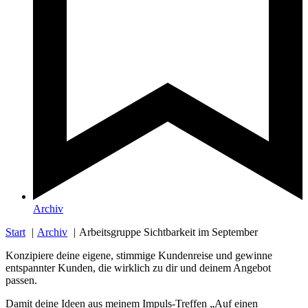
Archiv
Start
Archiv
Arbeitsgruppe Sichtbarkeit im September
Konzipiere deine eigene, stimmige Kundenreise und gewinne
entspannter Kunden, die wirklich zu dir und deinem Angebot
passen.
Damit deine Ideen aus meinem Impuls-Treffen „Auf einen