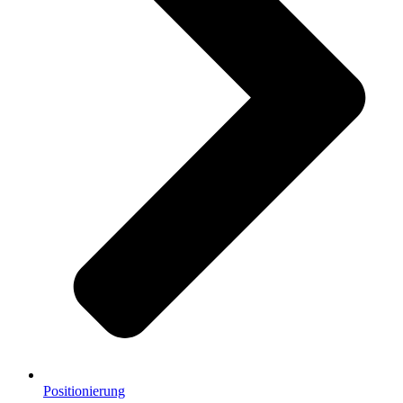
Positionierung