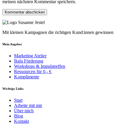
meinen nächsten Kommentar speichern.
Mit kleinen Kampagnen die richtigen Kund:innen gewinnen
Mein Angebot
Marketing Atelier
Bafa Förderung
Workshops & Impulstreffen
Ressourcen für 0,- €
Komplimente
Wichtige Links
Start
Arbeite mit mir
Über mich
Blog
Kontakt