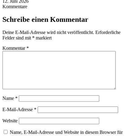
12. Juni 2026
Kommentare
Schreibe einen Kommentar
Deine E-Mail-Adresse wird nicht veröffentlicht.
Erforderliche
Felder sind mit
*
markiert
Kommentar
*
Name
*
E-Mail-Adresse
*
Website
Name, E-Mail-Adresse und Website in diesem Browser für