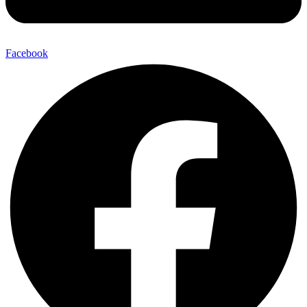
Facebook