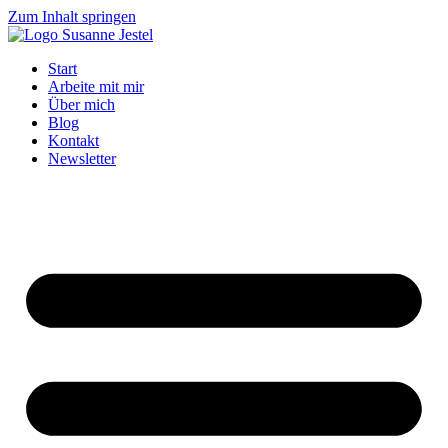
Zum Inhalt springen
Start
Arbeite mit mir
Über mich
Blog
Kontakt
Newsletter