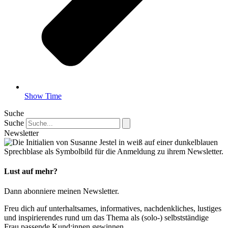
Show Time
Suche
Suche
Newsletter
Lust auf mehr?
Dann abonniere meinen News­letter.
Freu dich auf unterhaltsames, informatives, nachdenkliches, lustiges
und inspirierendes rund um das Thema als (solo-) selbstständige
Frau passende Kund:innen gewinnen.