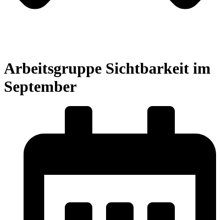
Arbeitsgruppe Sichtbarkeit im
September