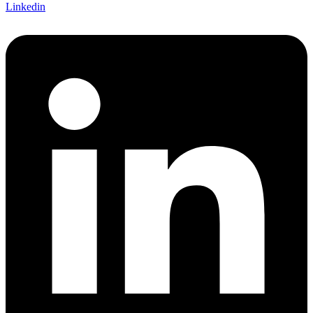
Linkedin