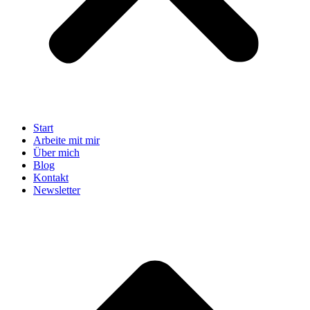
Start
Arbeite mit mir
Über mich
Blog
Kontakt
Newsletter