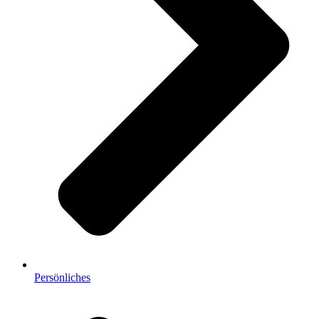
Persönliches