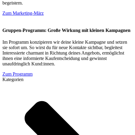
begeistern.
Zum Marketing-März
Gruppen-Programm: Große Wirkung mit kleinen Kampagnen
Im Programm konzipieren wir deine kleine Kampagne und setzen
sie sofort um. So wirst du für neue Kontakte sichtbar, begleitest
Interessierte charmant in Richtung deines Angebots, ermöglichst
ihnen eine informierte Kaufentscheidung und gewinnst
unaufdringlich Kund:innen.
Zum Programm
Kategorien