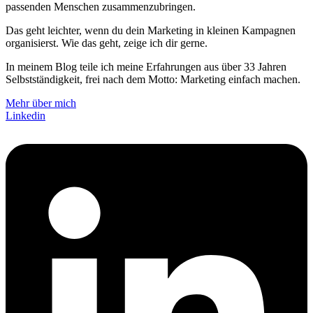
passenden Menschen zusammen­zu­bringen.
Das geht leichter, wenn du dein Marketing in kleinen Kampagnen
organisierst. Wie das geht, zeige ich dir gerne.
In meinem Blog teile ich meine Erfahrungen aus über 33 Jahren
Selbstständigkeit, frei nach dem Motto: Marketing einfach machen.
Mehr über mich
Linkedin