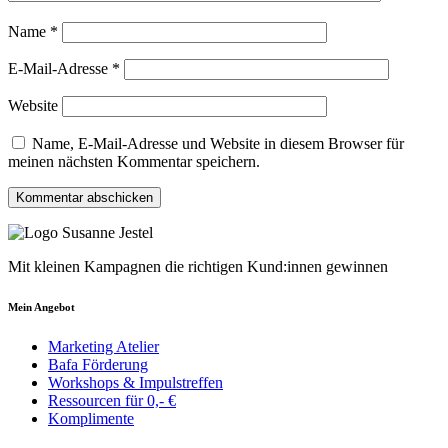
Name
*
E-Mail-Adresse
*
Website
Name, E-Mail-Adresse und Website in diesem Browser für
meinen nächsten Kommentar speichern.
Mit kleinen Kampagnen die richtigen Kund:innen gewinnen
Mein Angebot
Marketing Atelier
Bafa Förderung
Workshops & Impulstreffen
Ressourcen für 0,- €
Komplimente