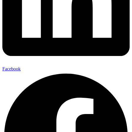
Facebook