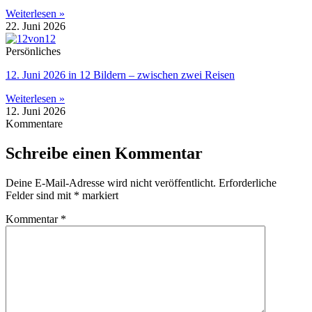
Weiterlesen »
22. Juni 2026
Persönliches
12. Juni 2026 in 12 Bildern – zwischen zwei Reisen
Weiterlesen »
12. Juni 2026
Kommentare
Schreibe einen Kommentar
Deine E-Mail-Adresse wird nicht veröffentlicht.
Erforderliche
Felder sind mit
*
markiert
Kommentar
*