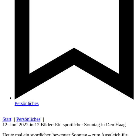
Persönliches
Start
Persönliches
12. Juni 2022 in 12 Bilder: Ein sportlicher Sonntag in Den Haag
Heute mal ein sportlicher, bewegter Sonntag – zum Ausgleich für