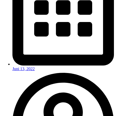
Juni 13, 2022