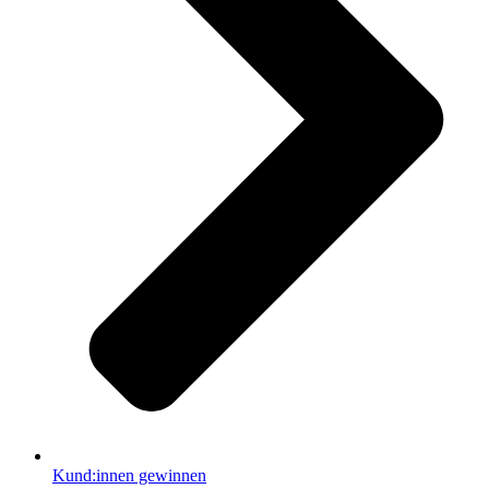
Kund:innen gewinnen