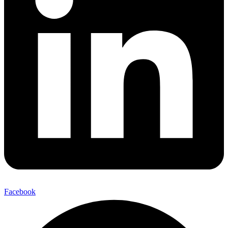
Facebook