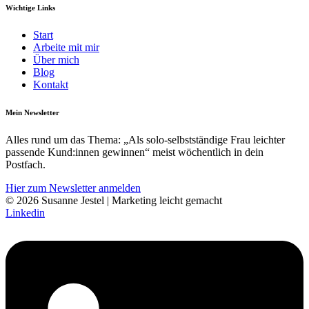
Wichtige Links
Start
Arbeite mit mir
Über mich
Blog
Kontakt
Mein Newsletter
Alles rund um das Thema: „Als solo-selbst­­ständige Frau leichter
pass­ende Kund:innen gewinnen“ meist wöchentlich in dein
Postfach.
Hier zum Newsletter anmelden
© 2026 Susanne Jestel | Marketing leicht gemacht
Linkedin