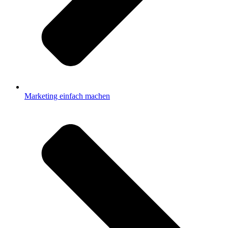
Marketing einfach machen