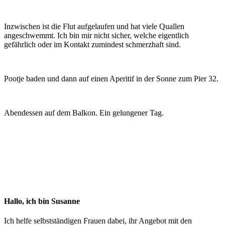
Inzwischen ist die Flut aufgelaufen und hat viele Quallen
angeschwemmt. Ich bin mir nicht sicher, welche eigentlich
gefährlich oder im Kontakt zumindest schmerzhaft sind.
Pootje baden und dann auf einen Aperitif in der Sonne zum Pier 32.
Abendessen auf dem Balkon. Ein gelungener Tag.
Hallo, ich bin Susanne
Ich helfe selbstständigen Frauen dabei, ihr Angebot mit den