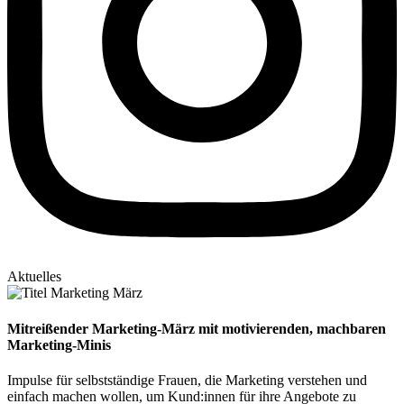
Aktuelles
Mitreißender Marketing-März mit motivierenden, machbaren
Marketing-Minis
Impulse für selbstständige Frauen, die Marketing verstehen und
einfach machen wollen, um Kund:innen für ihre Angebote zu