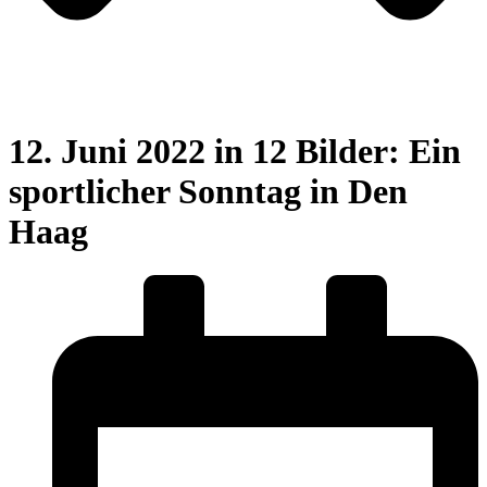
12. Juni 2022 in 12 Bilder: Ein
sportlicher Sonntag in Den
Haag