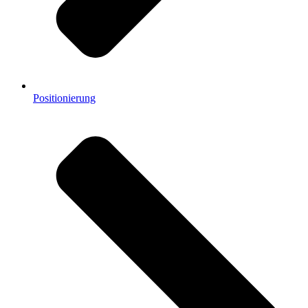
Positionierung