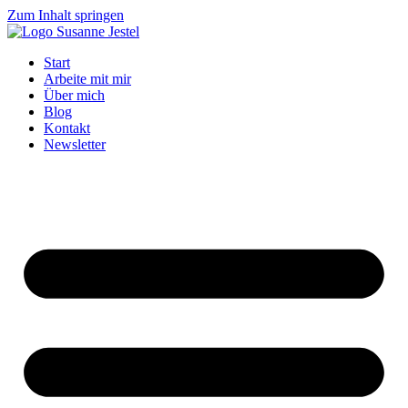
Zum Inhalt springen
Start
Arbeite mit mir
Über mich
Blog
Kontakt
Newsletter