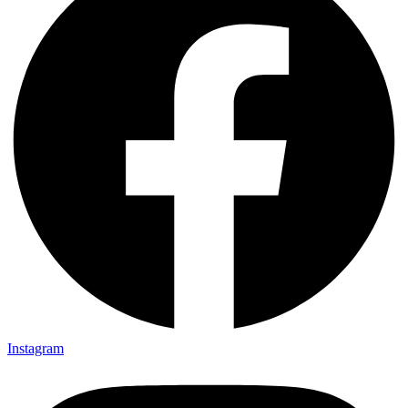
Instagram