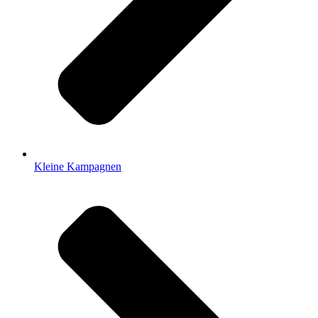
Kleine Kampagnen