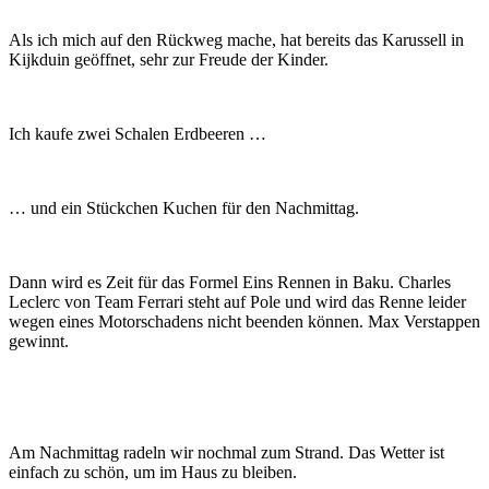
Als ich mich auf den Rückweg mache, hat bereits das Karussell in
Kijkduin geöffnet, sehr zur Freude der Kinder.
Ich kaufe zwei Schalen Erdbeeren …
… und ein Stückchen Kuchen für den Nachmittag.
Dann wird es Zeit für das Formel Eins Rennen in Baku. Charles
Leclerc von Team Ferrari steht auf Pole und wird das Renne leider
wegen eines Motorschadens nicht beenden können. Max Verstappen
gewinnt.
Am Nachmittag radeln wir nochmal zum Strand. Das Wetter ist
einfach zu schön, um im Haus zu bleiben.