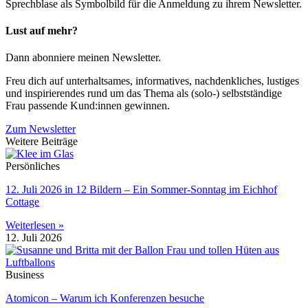
Lust auf mehr?
Dann abonniere meinen News­letter.
Freu dich auf unterhaltsames, informatives, nachdenkliches, lustiges
und inspirierendes rund um das Thema als (solo-) selbstständige
Frau passende Kund:innen gewinnen.
Zum Newsletter
Weitere Beiträge
Persönliches
12. Juli 2026 in 12 Bildern – Ein Sommer-Sonntag im Eichhof
Cottage
Weiterlesen »
12. Juli 2026
Business
Atomicon – Warum ich Konferenzen besuche