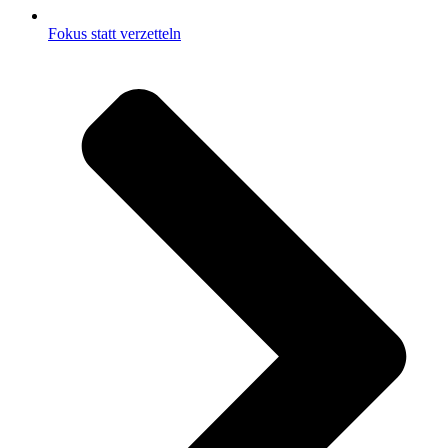
Fokus statt verzetteln