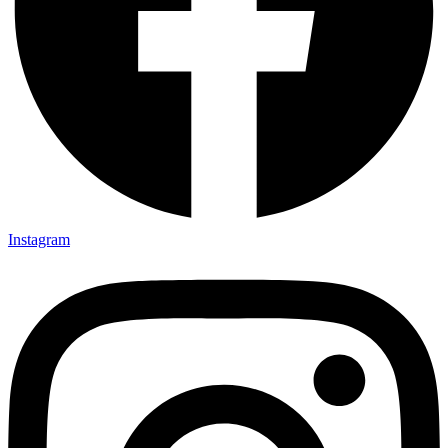
Instagram