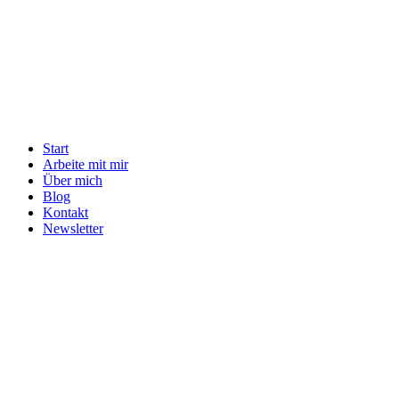
Start
Arbeite mit mir
Über mich
Blog
Kontakt
Newsletter