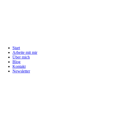
Start
Arbeite mit mir
Über mich
Blog
Kontakt
Newsletter