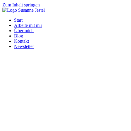
Zum Inhalt springen
Start
Arbeite mit mir
Über mich
Blog
Kontakt
Newsletter