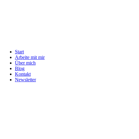
Start
Arbeite mit mir
Über mich
Blog
Kontakt
Newsletter