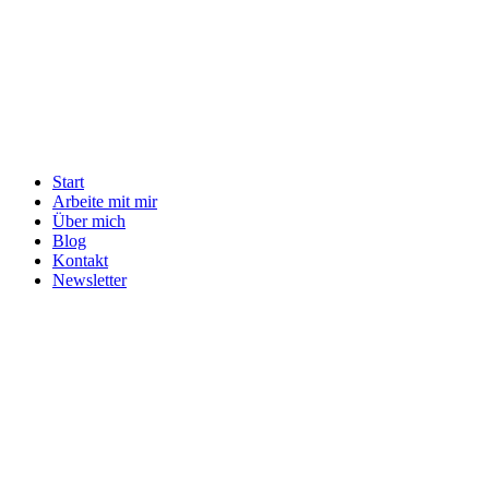
Start
Arbeite mit mir
Über mich
Blog
Kontakt
Newsletter