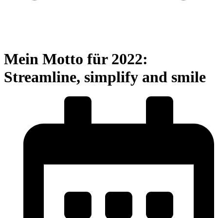
Mein Motto für 2022:
Streamline, simplify and smile