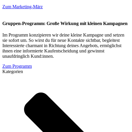
Zum Marketing-März
Gruppen-Programm: Große Wirkung mit kleinen Kampagnen
Im Programm konzipieren wir deine kleine Kampagne und setzen
sie sofort um. So wirst du für neue Kontakte sichtbar, begleitest
Interessierte charmant in Richtung deines Angebots, ermöglichst
ihnen eine informierte Kaufentscheidung und gewinnst
unaufdringlich Kund:innen.
Zum Programm
Kategorien