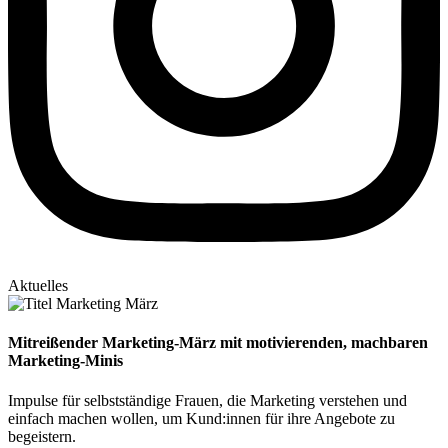
Aktuelles
Mitreißender Marketing-März mit motivierenden, machbaren
Marketing-Minis
Impulse für selbstständige Frauen, die Marketing verstehen und
einfach machen wollen, um Kund:innen für ihre Angebote zu
begeistern.