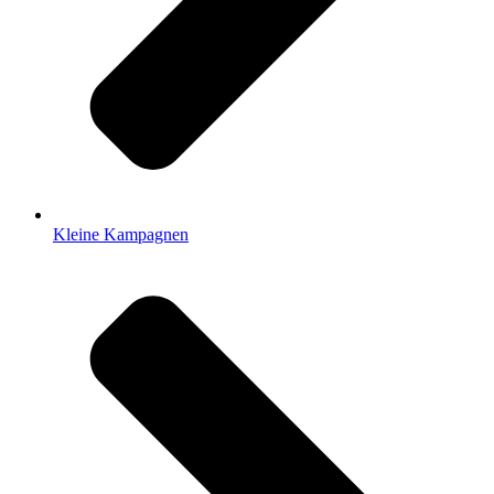
Kleine Kampagnen