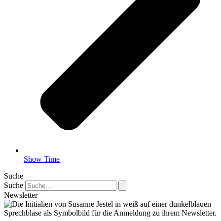
Show Time
Suche
Suche
Newsletter