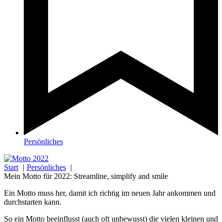
Persönliches
Start
Persönliches
Mein Motto für 2022: Streamline, simplify and smile
Ein Motto muss her, damit ich richtig im neuen Jahr ankommen und
durchstarten kann.
So ein Motto beeinflusst (auch oft unbewusst) die vielen kleinen und