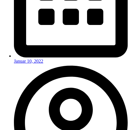
Januar 10, 2022