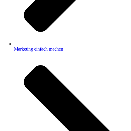
Marketing einfach machen