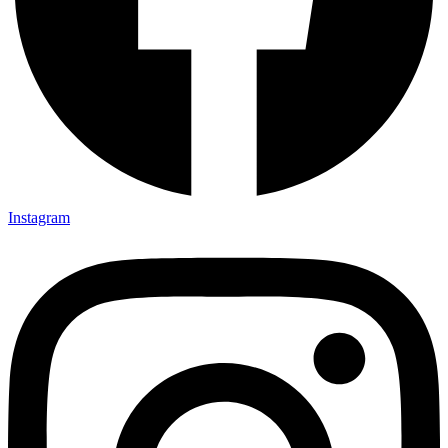
Instagram