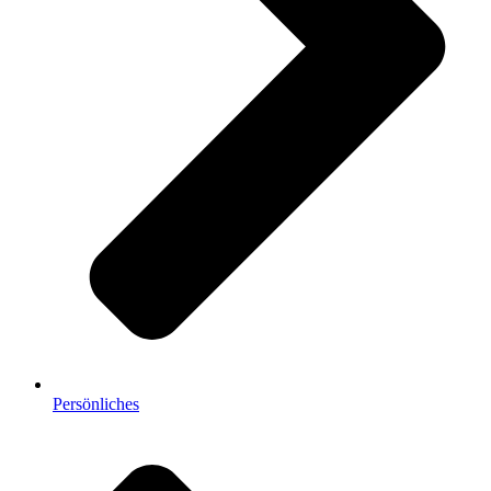
Persönliches