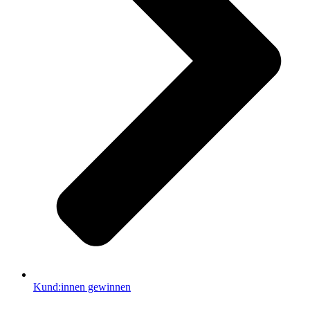
Kund:innen gewinnen