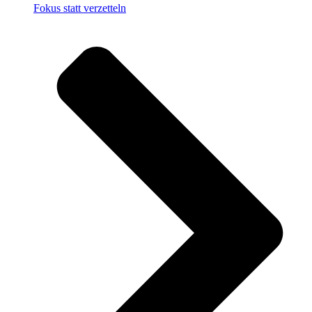
Fokus statt verzetteln