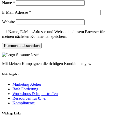
Name
*
E-Mail-Adresse
*
Website
Name, E-Mail-Adresse und Website in diesem Browser für
meinen nächsten Kommentar speichern.
Mit kleinen Kampagnen die richtigen Kund:innen gewinnen
Mein Angebot
Marketing Atelier
Bafa Förderung
Workshops & Impulstreffen
Ressourcen für 0,- €
Komplimente
Wichtige Links