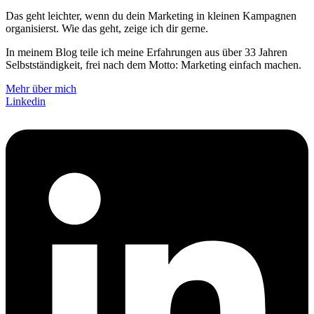
Das geht leichter, wenn du dein Marketing in kleinen Kampagnen
organisierst. Wie das geht, zeige ich dir gerne.
In meinem Blog teile ich meine Erfahrungen aus über 33 Jahren
Selbstständigkeit, frei nach dem Motto: Marketing einfach machen.
Mehr über mich
Linkedin