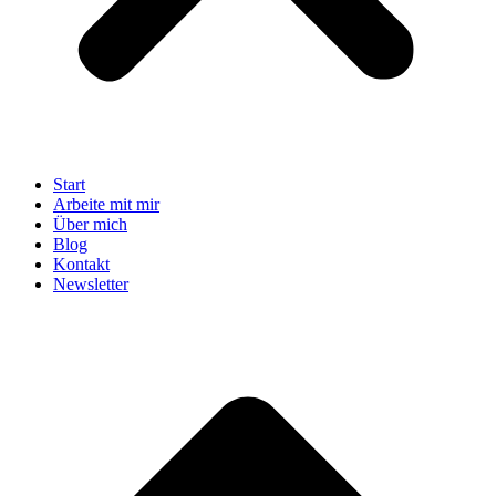
Start
Arbeite mit mir
Über mich
Blog
Kontakt
Newsletter