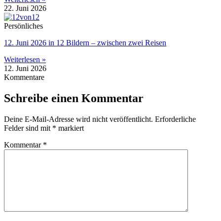
22. Juni 2026
Persönliches
12. Juni 2026 in 12 Bildern – zwischen zwei Reisen
Weiterlesen »
12. Juni 2026
Kommentare
Schreibe einen Kommentar
Deine E-Mail-Adresse wird nicht veröffentlicht.
Erforderliche
Felder sind mit
*
markiert
Kommentar
*