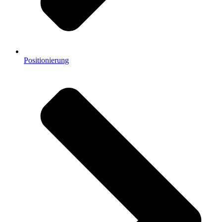
Positionierung