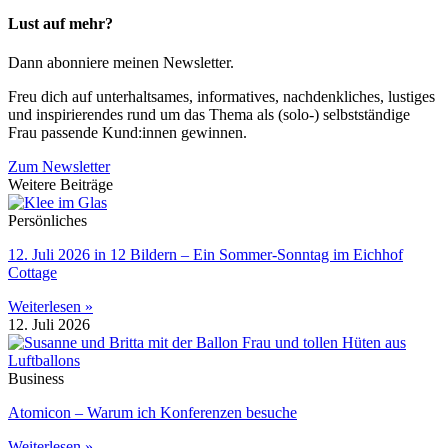
Lust auf mehr?
Dann abonniere meinen News­letter.
Freu dich auf unterhaltsames, informatives, nachdenkliches, lustiges
und inspirierendes rund um das Thema als (solo-) selbstständige
Frau passende Kund:innen gewinnen.
Zum Newsletter
Weitere Beiträge
Persönliches
12. Juli 2026 in 12 Bildern – Ein Sommer-Sonntag im Eichhof
Cottage
Weiterlesen »
12. Juli 2026
Business
Atomicon – Warum ich Konferenzen besuche
Weiterlesen »