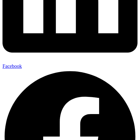
Facebook