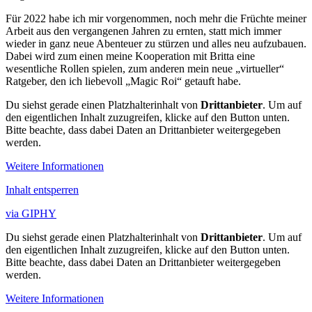
Für 2022 habe ich mir vorgenommen, noch mehr die Früchte meiner
Arbeit aus den vergangenen Jahren zu ernten, statt mich immer
wieder in ganz neue Abenteuer zu stürzen und alles neu aufzubauen.
Dabei wird zum einen meine Kooperation mit Britta eine
wesentliche Rollen spielen, zum anderen mein neue „virtueller“
Ratgeber, den ich liebevoll „Magic Roi“ getauft habe.
Du siehst gerade einen Platzhalterinhalt von
Drittanbieter
. Um auf
den eigentlichen Inhalt zuzugreifen, klicke auf den Button unten.
Bitte beachte, dass dabei Daten an Drittanbieter weitergegeben
werden.
Weitere Informationen
Inhalt entsperren
via GIPHY
Du siehst gerade einen Platzhalterinhalt von
Drittanbieter
. Um auf
den eigentlichen Inhalt zuzugreifen, klicke auf den Button unten.
Bitte beachte, dass dabei Daten an Drittanbieter weitergegeben
werden.
Weitere Informationen