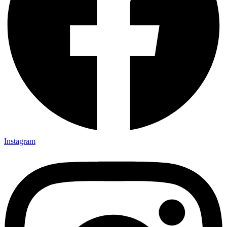
Instagram