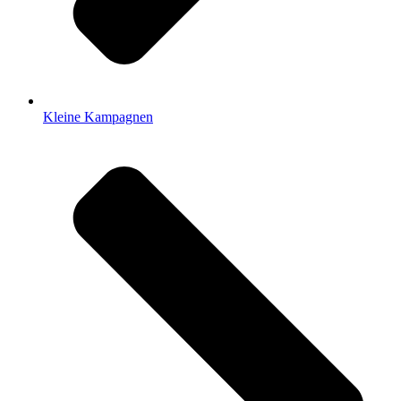
Kleine Kampagnen