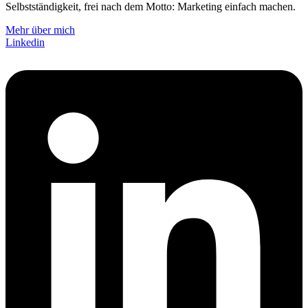
Selbstständigkeit, frei nach dem Motto: Marketing einfach machen.
Mehr über mich
Linkedin