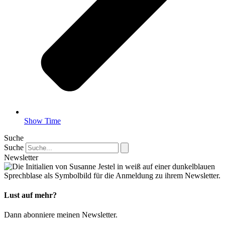
Show Time
Suche
Suche
Newsletter
Lust auf mehr?
Dann abonniere meinen News­letter.