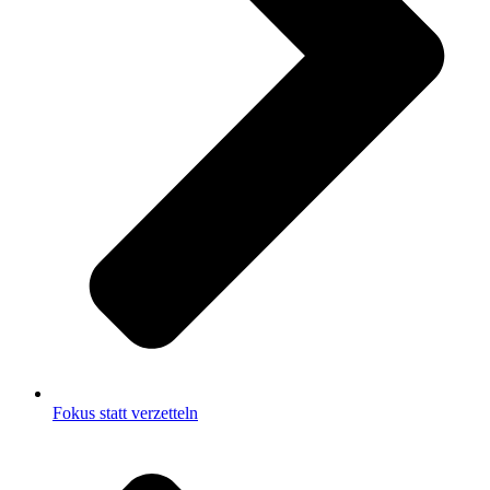
Fokus statt verzetteln