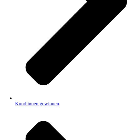
Kund:innen gewinnen