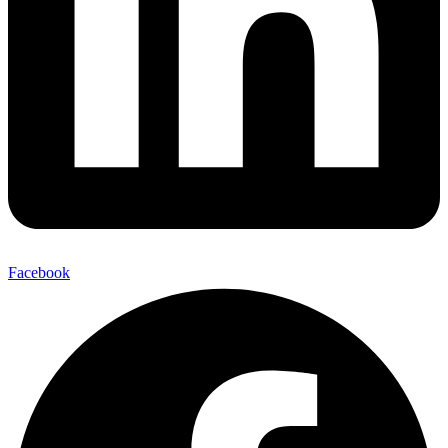
Facebook