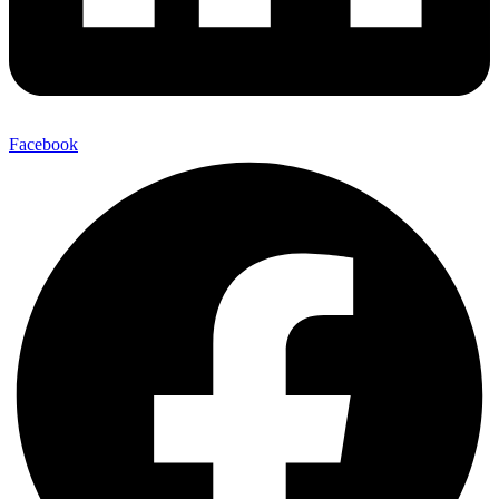
Facebook