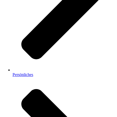
Persönliches