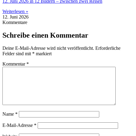
12. Juni 2026 in 12 Bildern – zwischen zwei Reisen
Weiterlesen »
12. Juni 2026
Kommentare
Schreibe einen Kommentar
Deine E-Mail-Adresse wird nicht veröffentlicht.
Erforderliche
Felder sind mit
*
markiert
Kommentar
*
Name
*
E-Mail-Adresse
*