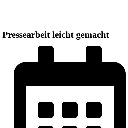
Pressearbeit leicht gemacht