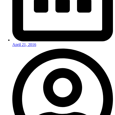
April 21, 2016