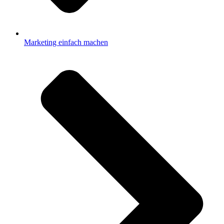
Marketing einfach machen