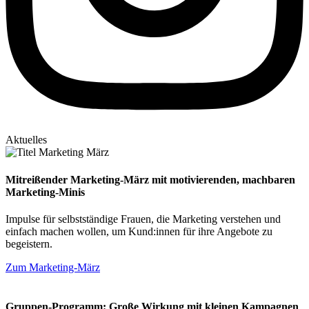
Aktuelles
Mitreißender Marketing-März mit motivierenden, machbaren
Marketing-Minis
Impulse für selbstständige Frauen, die Marketing verstehen und
einfach machen wollen, um Kund:innen für ihre Angebote zu
begeistern.
Zum Marketing-März
Gruppen-Programm: Große Wirkung mit kleinen Kampagnen