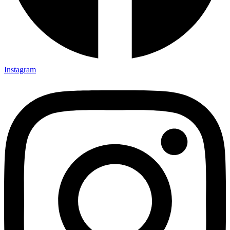
Instagram