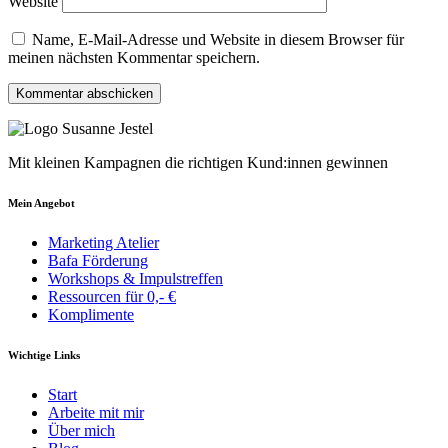
Website
Name, E-Mail-Adresse und Website in diesem Browser für
meinen nächsten Kommentar speichern.
Mit kleinen Kampagnen die richtigen Kund:innen gewinnen
Mein Angebot
Marketing Atelier
Bafa Förderung
Workshops & Impulstreffen
Ressourcen für 0,- €
Komplimente
Wichtige Links
Start
Arbeite mit mir
Über mich