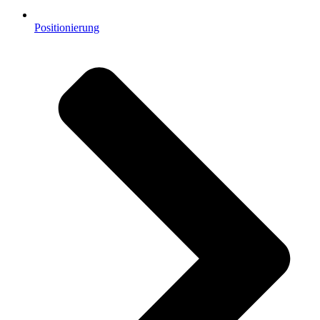
Positionierung