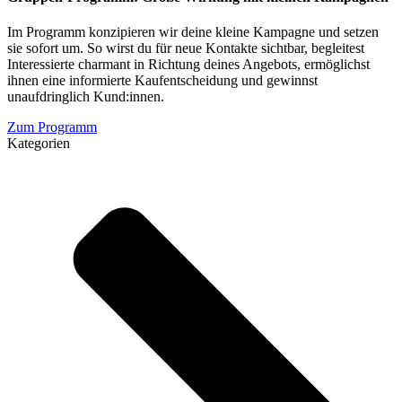
Im Programm konzipieren wir deine kleine Kampagne und setzen
sie sofort um. So wirst du für neue Kontakte sichtbar, begleitest
Interessierte charmant in Richtung deines Angebots, ermöglichst
ihnen eine informierte Kaufentscheidung und gewinnst
unaufdringlich Kund:innen.
Zum Programm
Kategorien