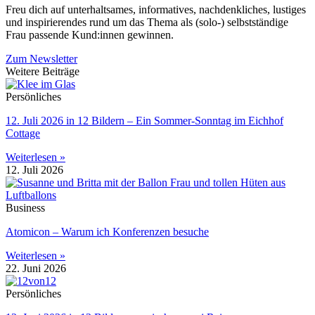
Freu dich auf unterhaltsames, informatives, nachdenkliches, lustiges
und inspirierendes rund um das Thema als (solo-) selbstständige
Frau passende Kund:innen gewinnen.
Zum Newsletter
Weitere Beiträge
Persönliches
12. Juli 2026 in 12 Bildern – Ein Sommer-Sonntag im Eichhof
Cottage
Weiterlesen »
12. Juli 2026
Business
Atomicon – Warum ich Konferenzen besuche
Weiterlesen »
22. Juni 2026
Persönliches