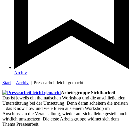
Archiv
Start
Archiv
Pressearbeit leicht gemacht
Arbeitsgruppe Sichtbarkeit
Das ist jeweils ein thematischen Workshop und die anschließenden
Unterstützung bei der Umsetzung. Denn daran scheitern die meisten
– das Know-how und viele Ideen aus einem Workshop im
Anschluss an die Veranstaltung, wieder auf sich alleine gestellt auch
wirklich umzusetzen. Die erste Arbeitsgruppe widmet sich dem
Thema Pressearbeit.