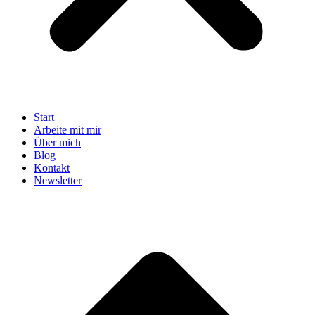
Start
Arbeite mit mir
Über mich
Blog
Kontakt
Newsletter