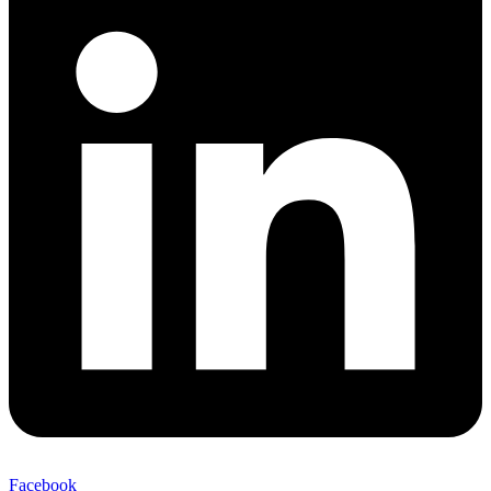
Facebook