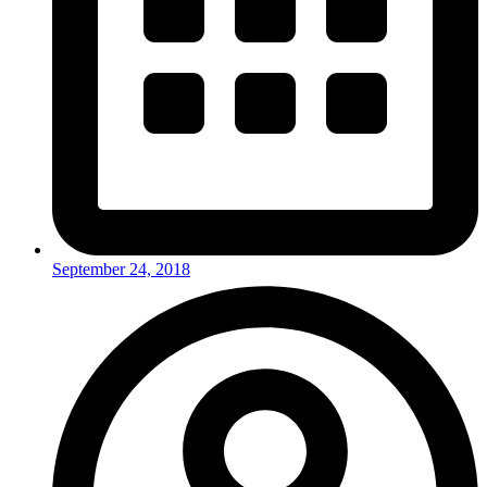
September 24, 2018