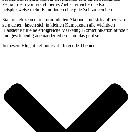
Zeitraum ein vorher definiertes Ziel zu erreichen – also
beispielsweise mehr Kund:innen eine gute Zeit zu bereiten.
Statt mit einzelnen, unkoordinierten Aktionen auf sich aufmerksam
zu machen, lassen sich in kleinen Kampagnen alle wichtigen
Bausteine für eine erfolgreiche Marketing-Kommunikation bündeln
und geschmeidig aneinanderreihen. Und das geht so …
In diesem Blogartikel findest du folgende Themen: