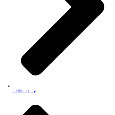
Positionierung