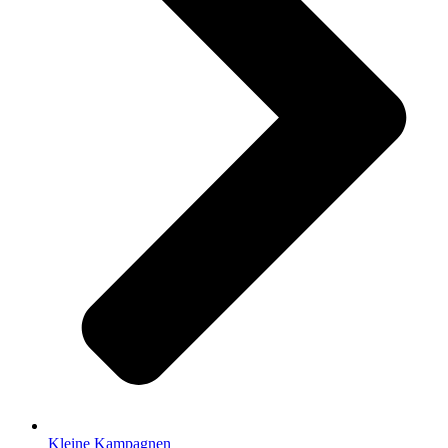
Kleine Kampagnen