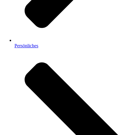
Persönliches