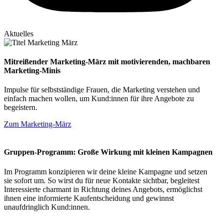
Aktuelles
Mitreißender Marketing-März mit motivierenden, machbaren
Marketing-Minis
Impulse für selbstständige Frauen, die Marketing verstehen und
einfach machen wollen, um Kund:innen für ihre Angebote zu
begeistern.
Zum Marketing-März
Gruppen-Programm: Große Wirkung mit kleinen Kampagnen
Im Programm konzipieren wir deine kleine Kampagne und setzen
sie sofort um. So wirst du für neue Kontakte sichtbar, begleitest
Interessierte charmant in Richtung deines Angebots, ermöglichst
ihnen eine informierte Kaufentscheidung und gewinnst
unaufdringlich Kund:innen.