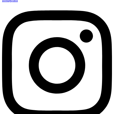
Instagram