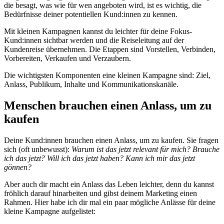
die besagt, was wie für wen angeboten wird, ist es wichtig, die
Bedürfnisse deiner potentiellen Kund:innen zu kennen.
Mit kleinen Kampagnen kannst du leichter für deine Fokus-
Kund:innen sichtbar werden und die Reiseleitung auf der
Kundenreise übernehmen. Die Etappen sind Vorstellen, Verbinden,
Vorbereiten, Verkaufen und Verzaubern.
Die wichtigsten Komponenten eine kleinen Kampagne sind: Ziel,
Anlass, Publikum, Inhalte und Kommunikationskanäle.
Menschen brauchen einen Anlass, um zu
kaufen
Deine Kund:innen brauchen einen Anlass, um zu kaufen. Sie fragen
sich (oft unbewusst):
Warum ist das jetzt relevant für mich? Brauche
ich das jetzt? Will ich das jetzt haben? Kann ich mir das jetzt
gönnen?
Aber auch dir macht ein Anlass das Leben leichter, denn du kannst
fröhlich darauf hinarbeiten und gibst deinem Marketing einen
Rahmen. Hier habe ich dir mal ein paar mögliche Anlässe für deine
kleine Kampagne aufgelistet: