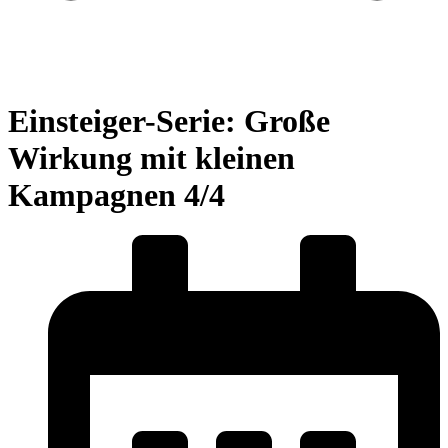
Einsteiger-Serie: Große
Wirkung mit kleinen
Kampagnen 4/4