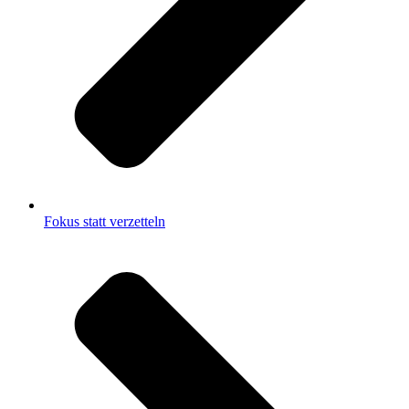
Fokus statt verzetteln