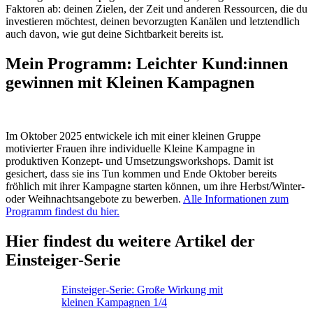
Faktoren ab: deinen Zielen, der Zeit und anderen Ressourcen, die du
investieren möchtest, deinen bevorzugten Kanälen und letztendlich
auch davon, wie gut deine Sichtbarkeit bereits ist.
Mein Programm: Leichter Kund:innen
gewinnen mit Kleinen Kampagnen
Im Oktober 2025 entwickele ich mit einer kleinen Gruppe
motivierter Frauen ihre individuelle Kleine Kampagne in
produktiven Konzept- und Umsetzungsworkshops. Damit ist
gesichert, dass sie ins Tun kommen und Ende Oktober bereits
fröhlich mit ihrer Kampagne starten können, um ihre Herbst/Winter-
oder Weihnachtsangebote zu bewerben.
Alle Informationen zum
Programm findest du hier.
Hier findest du weitere Artikel der
Einsteiger-Serie
Einsteiger-Serie: Große Wirkung mit
kleinen Kampagnen 1/4