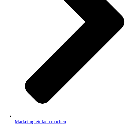
Marketing einfach machen