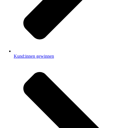
Kund:innen gewinnen