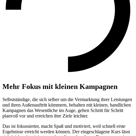
Mehr Fokus mit kleinen Kampagnen
Selbstständige, die sich selber um die Vermarktung ihrer Leistungen
und ihren Außenauftritt kümmern, behalten mit kleinen, handlichen
Kampagnen das Wesentliche im Auge, gehen Schritt für Schritt
planvoll vor und erreichen ihre Ziele leichter.
Das ist fokussierter, macht Spaß und motiviert, weil schnell erste
Ergebnisse erreicht werden können. Der eingeschlagene Kurs lässt