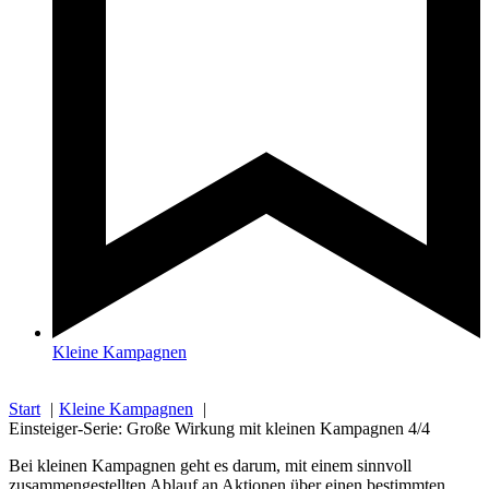
Kleine Kampagnen
Start
Kleine Kampagnen
Einsteiger-Serie: Große Wirkung mit kleinen Kampagnen 4/4
Bei kleinen Kampagnen geht es darum, mit einem sinnvoll
zusammengestellten Ablauf an Aktionen über einen bestimmten