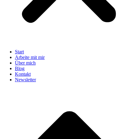
Start
Arbeite mit mir
Über mich
Blog
Kontakt
Newsletter