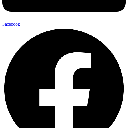
Facebook