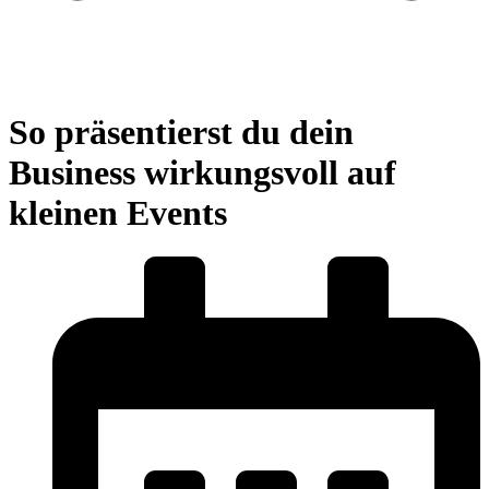
So präsentierst du dein
Business wirkungsvoll auf
kleinen Events