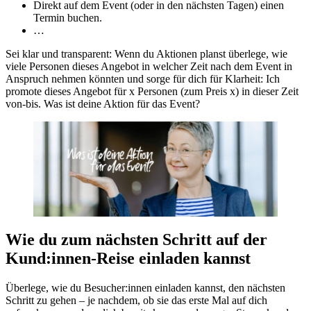
Direkt auf dem Event (oder in den nächsten Tagen) einen
Termin buchen.
…
Sei klar und transparent: Wenn du Aktionen planst überlege, wie
viele Personen dieses Angebot in welcher Zeit nach dem Event in
Anspruch nehmen könnten und sorge für dich für Klarheit: Ich
promote dieses Angebot für x Personen (zum Preis x) in dieser Zeit
von-bis. Was ist deine Aktion für das Event?
Wie du zum nächsten Schritt auf der
Kund:innen-Reise einladen kannst
Überlege, wie du Besucher:innen einladen kannst, den nächsten
Schritt zu gehen – je nachdem, ob sie das erste Mal auf dich