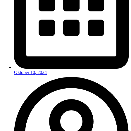
Oktober 10, 2024