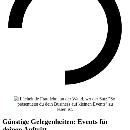
Günstige Gelegenheiten: Events für
deinen Auftritt