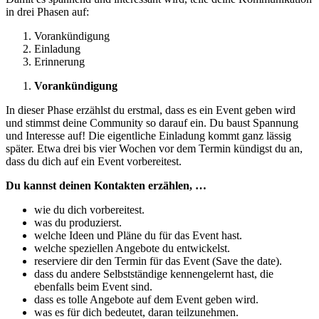
in drei Phasen auf:
Vorankündigung
Einladung
Erinnerung
Vorankündigung
In dieser Phase erzählst du erstmal, dass es ein Event geben wird
und stimmst deine Community so darauf ein. Du baust Spannung
und Interesse auf! Die eigentliche Einladung kommt ganz lässig
später. Etwa drei bis vier Wochen vor dem Termin kündigst du an,
dass du dich auf ein Event vorbereitest.
Du kannst deinen Kontakten erzählen, …
wie du dich vorbereitest.
was du produzierst.
welche Ideen und Pläne du für das Event hast.
welche speziellen Angebote du entwickelst.
reserviere dir den Termin für das Event (Save the date).
dass du andere Selbstständige kennengelernt hast, die
ebenfalls beim Event sind.
dass es tolle Angebote auf dem Event geben wird.
was es für dich bedeutet, daran teilzunehmen.