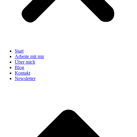
Start
Arbeite mit mir
Über mich
Blog
Kontakt
Newsletter