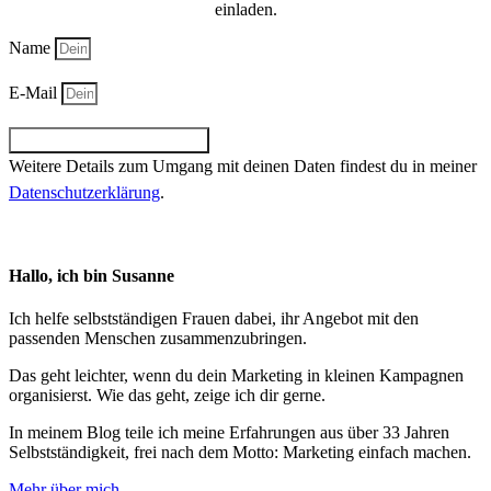
einladen.
Name
E-Mail
Zum Newsletter anmelden
Weitere Details zum Umgang mit deinen Daten findest du in meiner
Daten­schutz­erklärung
.
Hallo, ich bin Susanne
Ich helfe selbstständigen Frauen dabei, ihr Angebot mit den
passenden Menschen zusammen­zu­bringen.
Das geht leichter, wenn du dein Marketing in kleinen Kampagnen
organisierst. Wie das geht, zeige ich dir gerne.
In meinem Blog teile ich meine Erfahrungen aus über 33 Jahren
Selbstständigkeit, frei nach dem Motto: Marketing einfach machen.
Mehr über mich