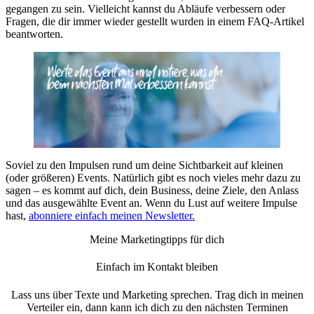
gegangen zu sein. Vielleicht kannst du Abläufe verbessern oder
Fragen, die dir immer wieder gestellt wurden in einem FAQ-Artikel
beantworten.
Soviel zu den Impulsen rund um deine Sichtbarkeit auf kleinen
(oder größeren) Events. Natürlich gibt es noch vieles mehr dazu zu
sagen – es kommt auf dich, dein Business, deine Ziele, den Anlass
und das ausgewählte Event an. Wenn du Lust auf weitere Impulse
hast,
abonniere einfach meinen Newsletter.
Meine Marketingtipps für dich
Einfach im Kontakt bleiben
Lass uns über Texte und Marketing sprechen. Trag dich in meinen
Verteiler ein, dann kann ich dich zu den nächsten Terminen