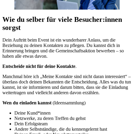
Wie du selber für viele Besucher:innen
sorg
st
Dein Auftritt beim Event ist ein wunderbarer Anlass, um die
Beziehung zu deinen Kontakten zu pflegen. Du kannst dich in
Erinnerung bringen und die Gemeinschaftsaktion bewerben – so
haben alle etwas davon.
Entscheide nicht für deine Kontakte
.
Manchmal höre ich „Meine Kontakte sind nicht daran interessiert“ –
überlass doch deinen Bekannten die Entscheidung. Alles was du tun
kannst, ist sie informieren und darum bitten, dass sie die Einladung
weitertragen und vielleicht anderen davon erzählen.
Wen du einladen kannst
(Ideensammlung)
Deine Kund*innen
Netzwerke, zu deren Treffen du gehst
Dein Erfolgsteam
Andere Selbstständige, die du kennengelernt hast