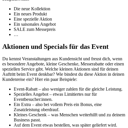
Die neue Kollektion
Ein neues Produkt
Eine spezielle Aktion
Ein saisonales Angebot
SALE zum Messepreis
…
Aktionen und Specials für das Event
Du kennst Veranstaltungen aus Kundensicht und freust dich, wenn
es besondere Angebote, kleine Geschenke, Messerabatte oder einen
speziellen Service gibt. Welche kleinen Aktionen sind für deinen
Auftritt beim Event denkbar? Wie bindest du diese Aktion in deinen
Kundenreise ein? Hier ein paar Beispiele:
Event-Rabatt – also weniger zahlen für die gleiche Leistung.
Spezielles Angebot – etwas Limitiertes nur für
Eventbesucher:innen.
Ein Extra – also bei vollem Preis ein Bonus, eine
Zusatzleistung oberdrauf.
Kleines Geschenk – was Menschen weiterhilft und zu deinem
Business passt.
Auf dem Event etwas bestellen, was später geliefert wird.