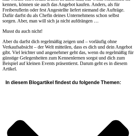
kennen, können sie auch das Angebot kaufen. Anders, als für
Freiberuflerin oder fest Angestellte liefert niemand die Aufträge.
Dafür darfst du als Chefin deines Unternehmens schon selbst
sorgen. Aber, man will sich ja nicht aufdrängen …
Musst du auch nicht!
Aber du darfst dich regelmäßig zeigen und – vorläufig ohne
Verkaufsabsicht – der Welt mitteilen, dass es dich und dein Angebot
gibt. Viel leichter und angenehmer geht das, wenn du regelmäßig für
günstige Gelegenheiten zum Kennenlernen sorgst und dich zum
Beispiel auf kleinen Events präsentierst. Darum geht es in diesem
Artikel.
In diesem Blogartikel findest du folgende Themen: