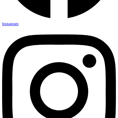
Instagram