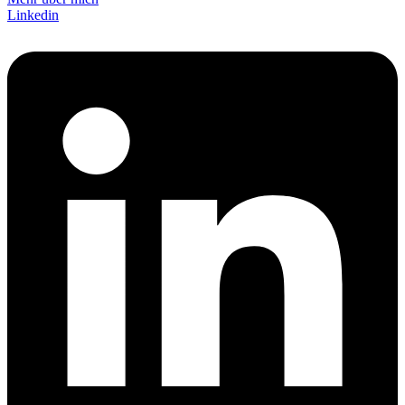
Linkedin