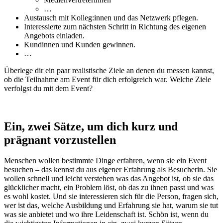
…
Austausch mit Kolleg:innen und das Netzwerk pflegen.
Interessierte zum nächsten Schritt in Richtung des eigenen
Angebots einladen.
Kundinnen und Kunden gewinnen.
…
Überlege dir ein paar realistische Ziele an denen du messen kannst,
ob die Teilnahme am Event für dich erfolgreich war. Welche Ziele
verfolgst du mit dem Event?
Ein, zwei Sätze, um dich kurz und
prägnant vorzustellen
Menschen wollen bestimmte Dinge erfahren, wenn sie ein Event
besuchen – das kennst du aus eigener Erfahrung als Besucherin. Sie
wollen schnell und leicht verstehen was das Angebot ist, ob sie das
glücklicher macht, ein Problem löst, ob das zu ihnen passt und was
es wohl kostet. Und sie interessieren sich für die Person, fragen sich,
wer ist das, welche Ausbildung und Erfahrung sie hat, warum sie tut
was sie anbietet und wo ihre Leidenschaft ist. Schön ist, wenn du