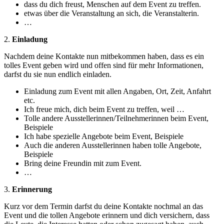
dass du dich freust, Menschen auf dem Event zu treffen.
etwas über die Veranstaltung an sich, die Veranstalterin.
…
2.
Einladung
Nachdem deine Kontakte nun mitbekommen haben, dass es ein
tolles Event geben wird und offen sind für mehr Informationen,
darfst du sie nun endlich einladen.
Einladung zum Event mit allen Angaben, Ort, Zeit, Anfahrt
etc.
Ich freue mich, dich beim Event zu treffen, weil …
Tolle andere Ausstellerinnen/Teilnehmerinnen beim Event,
Beispiele
Ich habe spezielle Angebote beim Event, Beispiele
Auch die anderen Ausstellerinnen haben tolle Angebote,
Beispiele
Bring deine Freundin mit zum Event.
…
3.
Erinnerung
Kurz vor dem Termin darfst du deine Kontakte nochmal an das
Event und die tollen Angebote erinnern und dich versichern, dass