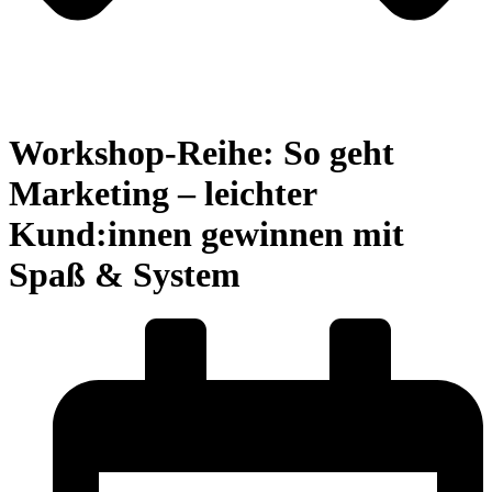
Workshop-Reihe: So geht
Marketing – leichter
Kund:innen gewinnen mit
Spaß & System