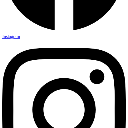
Instagram