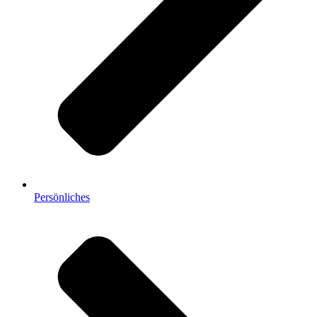
Persönliches