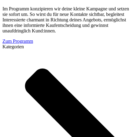
Im Programm konzipieren wir deine kleine Kampagne und setzen
sie sofort um. So wirst du für neue Kontakte sichtbar, begleitest
Interessierte charmant in Richtung deines Angebots, ermöglichst
ihnen eine informierte Kaufentscheidung und gewinnst
unaufdringlich Kund:innen.
Zum Programm
Kategorien