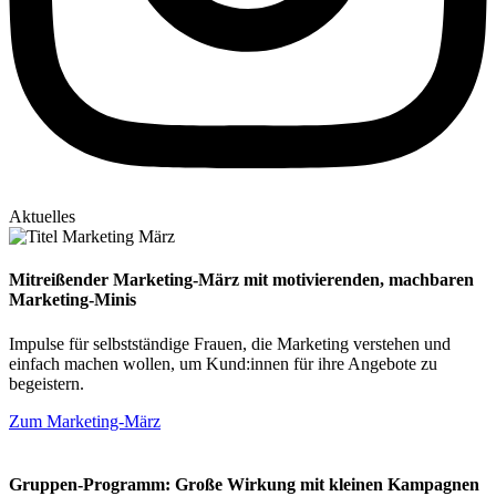
Aktuelles
Mitreißender Marketing-März mit motivierenden, machbaren
Marketing-Minis
Impulse für selbstständige Frauen, die Marketing verstehen und
einfach machen wollen, um Kund:innen für ihre Angebote zu
begeistern.
Zum Marketing-März
Gruppen-Programm: Große Wirkung mit kleinen Kampagnen