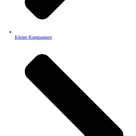
Kleine Kampagnen