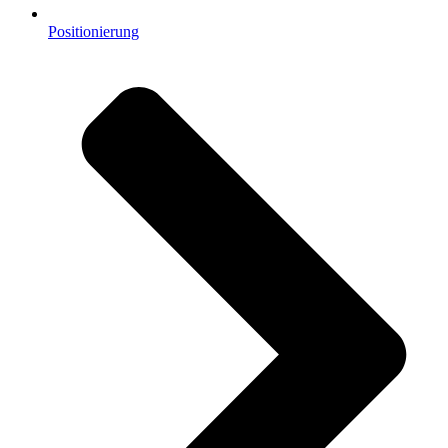
Positionierung