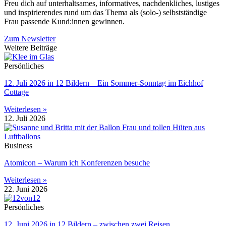
Freu dich auf unterhaltsames, informatives, nachdenkliches, lustiges
und inspirierendes rund um das Thema als (solo-) selbstständige
Frau passende Kund:innen gewinnen.
Zum Newsletter
Weitere Beiträge
Persönliches
12. Juli 2026 in 12 Bildern – Ein Sommer-Sonntag im Eichhof
Cottage
Weiterlesen »
12. Juli 2026
Business
Atomicon – Warum ich Konferenzen besuche
Weiterlesen »
22. Juni 2026
Persönliches
12. Juni 2026 in 12 Bildern – zwischen zwei Reisen