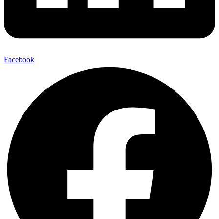
Facebook