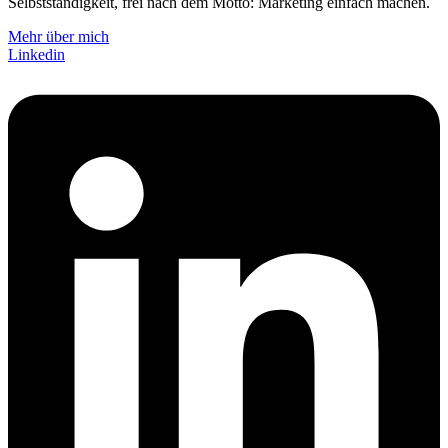
Selbstständigkeit, frei nach dem Motto: Marketing einfach machen.
Mehr über mich
Linkedin