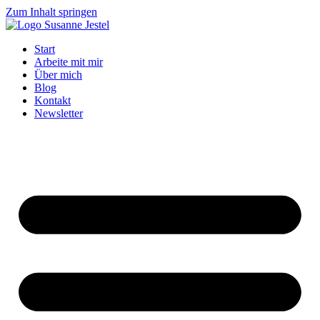
Zum Inhalt springen
Start
Arbeite mit mir
Über mich
Blog
Kontakt
Newsletter