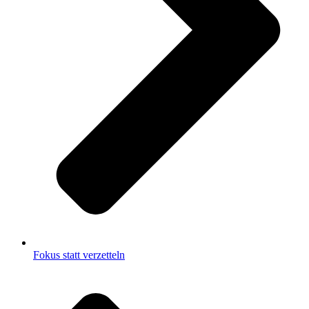
Fokus statt verzetteln