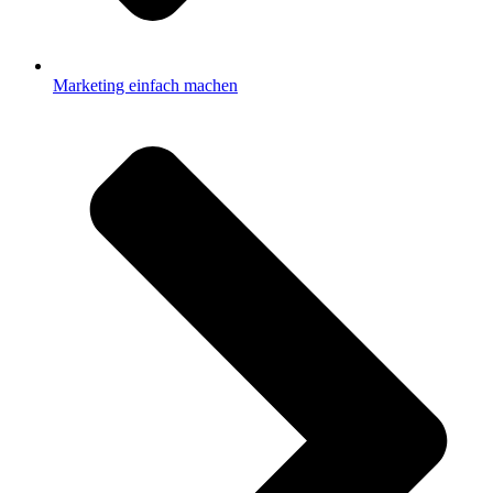
Marketing einfach machen