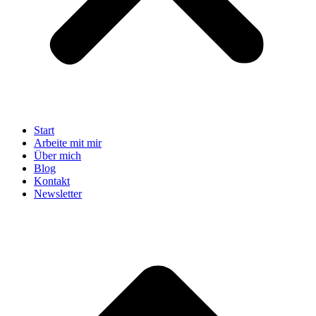
Start
Arbeite mit mir
Über mich
Blog
Kontakt
Newsletter