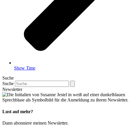
Show Time
Suche
Suche
Newsletter
Lust auf mehr?
Dann abonniere meinen News­letter.