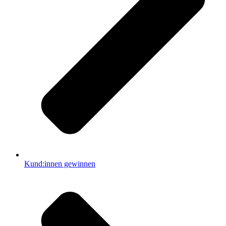
Kund:innen gewinnen