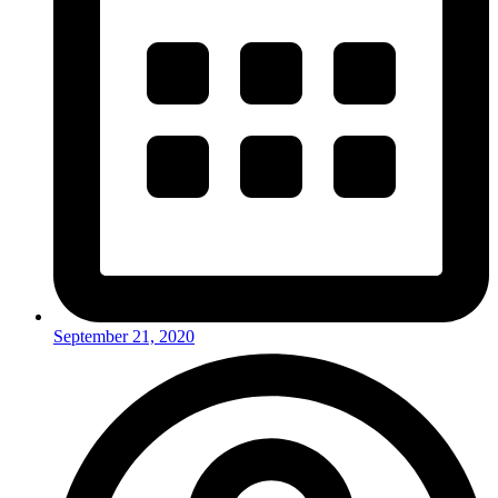
September 21, 2020