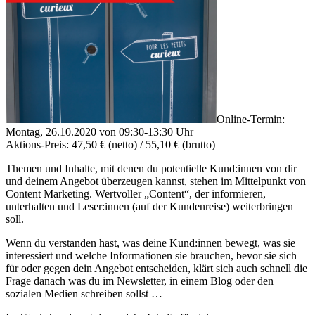
Online-Termin:
Montag, 26.10.2020 von 09:30-13:30 Uhr
Aktions-Preis: 47,50 € (netto) / 55,10 € (brutto)
Themen und Inhalte, mit denen du potentielle Kund:innen von dir
und deinem Angebot überzeugen kannst, stehen im Mittelpunkt von
Content Marketing. Wertvoller „Content“, der informieren,
unterhalten und Leser:innen (auf der Kundenreise) weiterbringen
soll.
Wenn du verstanden hast, was deine Kund:innen bewegt, was sie
interessiert und welche Informationen sie brauchen, bevor sie sich
für oder gegen dein Angebot entscheiden, klärt sich auch schnell die
Frage danach was du im Newsletter, in einem Blog oder den
sozialen Medien schreiben sollst …